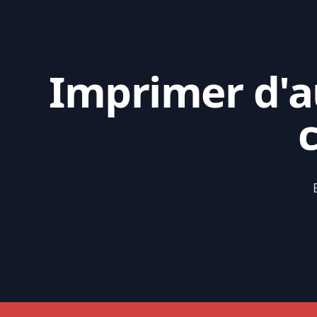
Imprimer d'au