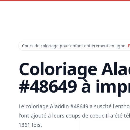
Cours de coloriage pour enfant entièrement en ligne.
E
Coloriage Al
#48649 à imp
Le coloriage Aladdin #48649 a suscité l'ent
l'ont ajouté à leurs coups de coeur. Il a été 
1361 fois.