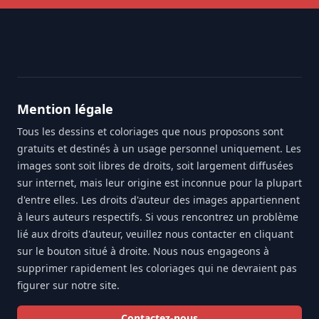
Footer
Mention légale
Tous les dessins et coloriages que nous proposons sont
gratuits et destinés à un usage personnel uniquement. Les
images sont soit libres de droits, soit largement diffusées
sur internet, mais leur origine est inconnue pour la plupart
d'entre elles. Les droits d'auteur des images appartiennent
à leurs auteurs respectifs. Si vous rencontrez un problème
lié aux droits d'auteur, veuillez nous contacter en cliquant
sur le bouton situé à droite. Nous nous engageons à
supprimer rapidement les coloriages qui ne devraient pas
figurer sur notre site.
Contactez-nous