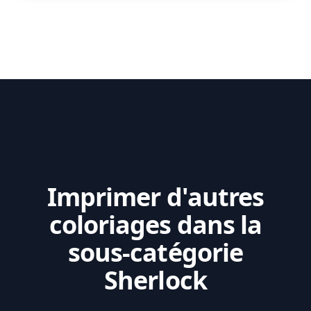
Imprimer d'autres
coloriages dans la
sous-catégorie
Sherlock