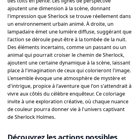
des toits en pente. Les lignes de perspective
ajoutent une dimension à la scène, donnant
l'impression que Sherlock se trouve réellement dans
un environnement urbain animé. À droite, un
lampadaire émet une lumière diffuse, suggérant que
l'action se déroule peut-être à la tombée de la nuit.
Des éléments incertains, comme un passant ou un
animal qui pourrait croiser le chemin de Sherlock,
ajoutent une certaine dynamique à la scène, laissant
place à l'imagination de ceux qui colorieront l'image.
L'ensemble évoque une atmosphère de mystère et
d'intrigue, propice à l'aventure que l'on s'attendrait à
vivre aux côtés du célèbre enquêteur. Ce coloriage
invite à une exploration créative, où chaque nuance
de couleur pourra donner vie à l'univers captivant
de Sherlock Holmes.
Découvrez les actions possibles