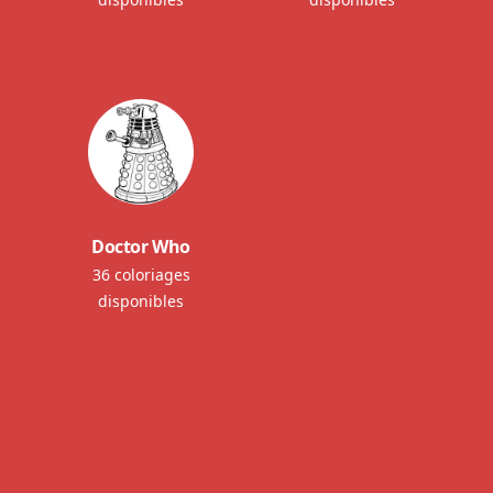
Doctor Who
36 coloriages
disponibles