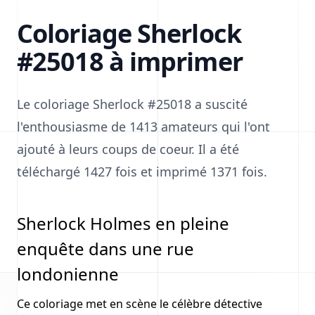
Coloriage Sherlock
#25018 à imprimer
Le coloriage Sherlock #25018 a suscité
l'enthousiasme de 1413 amateurs qui l'ont
ajouté à leurs coups de coeur. Il a été
téléchargé 1427 fois et imprimé 1371 fois.
Sherlock Holmes en pleine
enquête dans une rue
londonienne
Ce coloriage met en scène le célèbre détective