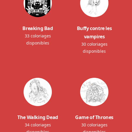
Breaking Bad
Buffy contre les
33 coloriages
vampires
disponibles
30 coloriages
disponibles
The Walking Dead
Game of Thrones
34 coloriages
30 coloriages
disponibles
disponibles