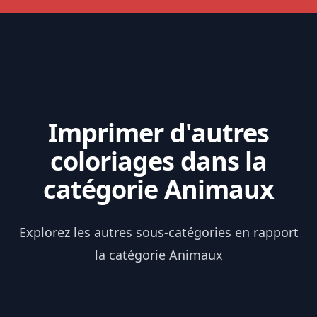
Imprimer d'autres
coloriages dans la
catégorie Animaux
Explorez les autres sous-catégories en rapport
la catégorie Animaux