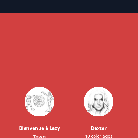
Bienvenue à Lazy
Dexter
10 coloriages
Town