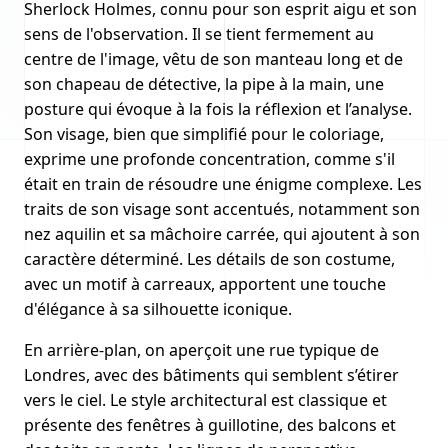
Sherlock Holmes, connu pour son esprit aigu et son
sens de l'observation. Il se tient fermement au
centre de l'image, vêtu de son manteau long et de
son chapeau de détective, la pipe à la main, une
posture qui évoque à la fois la réflexion et l’analyse.
Son visage, bien que simplifié pour le coloriage,
exprime une profonde concentration, comme s'il
était en train de résoudre une énigme complexe. Les
traits de son visage sont accentués, notamment son
nez aquilin et sa mâchoire carrée, qui ajoutent à son
caractère déterminé. Les détails de son costume,
avec un motif à carreaux, apportent une touche
d'élégance à sa silhouette iconique.
En arrière-plan, on aperçoit une rue typique de
Londres, avec des bâtiments qui semblent s’étirer
vers le ciel. Le style architectural est classique et
présente des fenêtres à guillotine, des balcons et