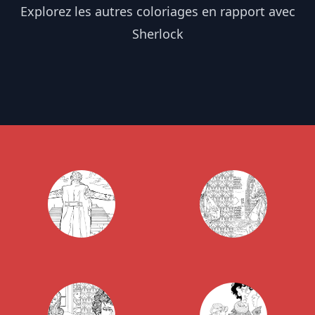
Explorez les autres coloriages en rapport avec
Sherlock