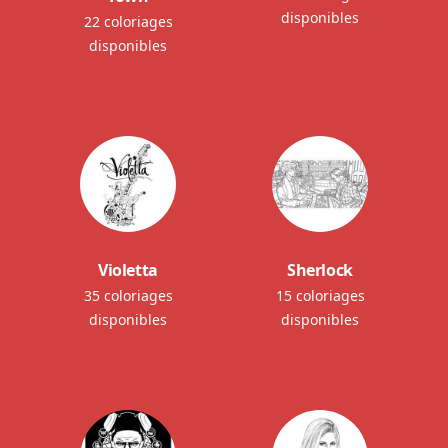
disponibles
22 coloriages
disponibles
Violetta
Sherlock
35 coloriages
15 coloriages
disponibles
disponibles