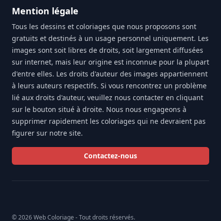
Mention légale
Tous les dessins et coloriages que nous proposons sont
gratuits et destinés à un usage personnel uniquement. Les
images sont soit libres de droits, soit largement diffusées
sur internet, mais leur origine est inconnue pour la plupart
d'entre elles. Les droits d'auteur des images appartiennent
à leurs auteurs respectifs. Si vous rencontrez un problème
lié aux droits d'auteur, veuillez nous contacter en cliquant
sur le bouton situé à droite. Nous nous engageons à
supprimer rapidement les coloriages qui ne devraient pas
figurer sur notre site.
Contactez-nous
© 2026 Web Coloriage - Tout droits réservés.