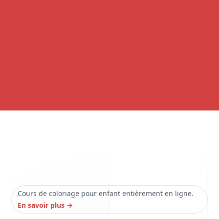
Cours de coloriage pour enfant entièrement en ligne.
En savoir plus
→