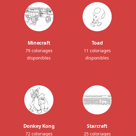
Minecraft
Toad
79 coloriages
11 coloriages
disponibles
disponibles
Donkey Kong
Starcraft
72 coloriages
25 coloriages