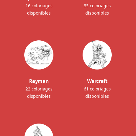
16 coloriages
35 coloriages
disponibles
disponibles
Rayman
Warcraft
22 coloriages
61 coloriages
disponibles
disponibles