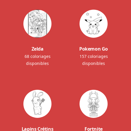
Zelda
Pokemon Go
68 coloriages
157 coloriages
disponibles
disponibles
Lapins Crétins
Fortnite