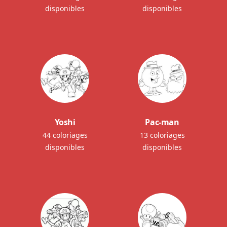
disponibles
disponibles
Yoshi
Pac-man
44 coloriages
13 coloriages
disponibles
disponibles