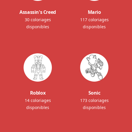
Assassin's Creed
Mario
30 coloriages
117 coloriages
disponibles
disponibles
Roblox
Sonic
14 coloriages
173 coloriages
disponibles
disponibles