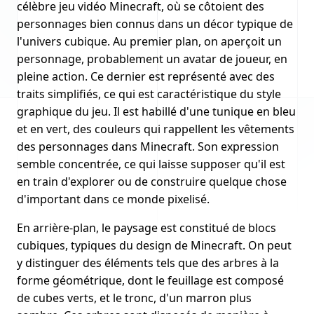
célèbre jeu vidéo Minecraft, où se côtoient des
personnages bien connus dans un décor typique de
l'univers cubique. Au premier plan, on aperçoit un
personnage, probablement un avatar de joueur, en
pleine action. Ce dernier est représenté avec des
traits simplifiés, ce qui est caractéristique du style
graphique du jeu. Il est habillé d'une tunique en bleu
et en vert, des couleurs qui rappellent les vêtements
des personnages dans Minecraft. Son expression
semble concentrée, ce qui laisse supposer qu'il est
en train d'explorer ou de construire quelque chose
d'important dans ce monde pixelisé.
En arrière-plan, le paysage est constitué de blocs
cubiques, typiques du design de Minecraft. On peut
y distinguer des éléments tels que des arbres à la
forme géométrique, dont le feuillage est composé
de cubes verts, et le tronc, d'un marron plus