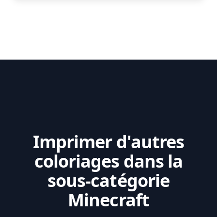
Imprimer d'autres
coloriages dans la
sous-catégorie
Minecraft