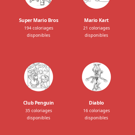
Super Mario Bros
Mario Kart
194 coloriages
21 coloriages
disponibles
disponibles
Club Penguin
Diablo
35 coloriages
16 coloriages
disponibles
disponibles