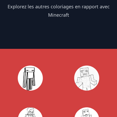
Explorez les autres coloriages en rapport avec
Minecraft