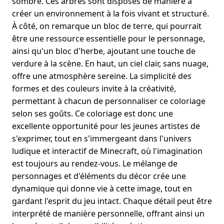
sombre. Ces arbres sont disposés de manière à
créer un environnement à la fois vivant et structuré.
À côté, on remarque un bloc de terre, qui pourrait
être une ressource essentielle pour le personnage,
ainsi qu'un bloc d'herbe, ajoutant une touche de
verdure à la scène. En haut, un ciel clair, sans nuage,
offre une atmosphère sereine. La simplicité des
formes et des couleurs invite à la créativité,
permettant à chacun de personnaliser ce coloriage
selon ses goûts. Ce coloriage est donc une
excellente opportunité pour les jeunes artistes de
s'exprimer, tout en s'immergeant dans l'univers
ludique et interactif de Minecraft, où l'imagination
est toujours au rendez-vous. Le mélange de
personnages et d'éléments du décor crée une
dynamique qui donne vie à cette image, tout en
gardant l'esprit du jeu intact. Chaque détail peut être
interprété de manière personnelle, offrant ainsi un