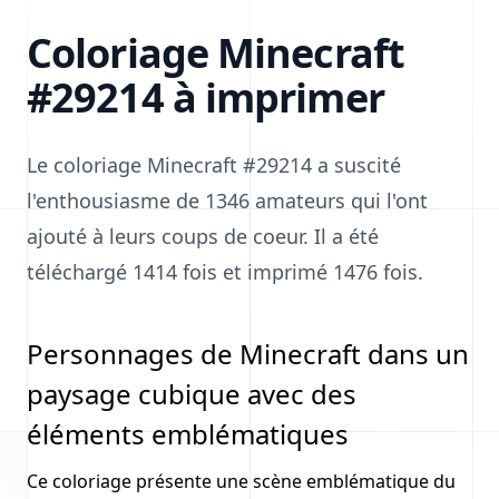
Coloriage Minecraft
#29214 à imprimer
Le coloriage Minecraft #29214 a suscité
l'enthousiasme de 1346 amateurs qui l'ont
ajouté à leurs coups de coeur. Il a été
téléchargé 1414 fois et imprimé 1476 fois.
Personnages de Minecraft dans un
paysage cubique avec des
éléments emblématiques
Ce coloriage présente une scène emblématique du