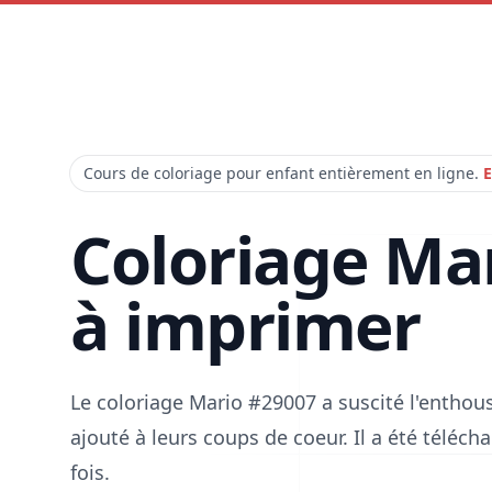
Cours de coloriage pour enfant entièrement en ligne.
E
Coloriage Ma
à imprimer
Le coloriage Mario #29007 a suscité l'enthou
ajouté à leurs coups de coeur. Il a été téléc
fois.