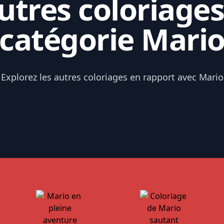
tres coloriages
catégorie Mari
Explorez les autres coloriages en rapport avec Mario