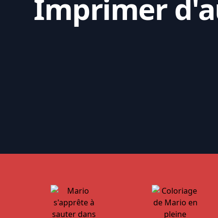
Imprimer d'au