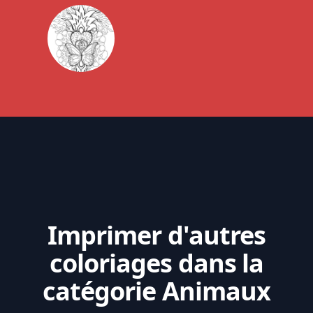
Imprimer d'autres
coloriages dans la
catégorie Animaux