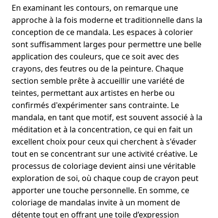
En examinant les contours, on remarque une
approche à la fois moderne et traditionnelle dans la
conception de ce mandala. Les espaces à colorier
sont suffisamment larges pour permettre une belle
application des couleurs, que ce soit avec des
crayons, des feutres ou de la peinture. Chaque
section semble prête à accueillir une variété de
teintes, permettant aux artistes en herbe ou
confirmés d'expérimenter sans contrainte. Le
mandala, en tant que motif, est souvent associé à la
méditation et à la concentration, ce qui en fait un
excellent choix pour ceux qui cherchent à s'évader
tout en se concentrant sur une activité créative. Le
processus de coloriage devient ainsi une véritable
exploration de soi, où chaque coup de crayon peut
apporter une touche personnelle. En somme, ce
coloriage de mandalas invite à un moment de
détente tout en offrant une toile d’expression