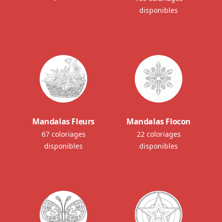
disponibles
Mandalas Fleurs
Mandalas Flocon
67 coloriages
22 coloriages
disponibles
disponibles