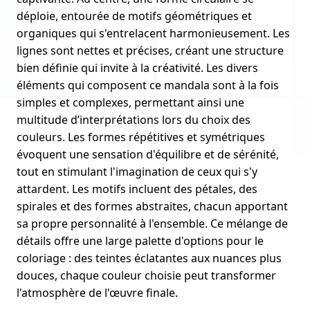
déploie, entourée de motifs géométriques et
organiques qui s'entrelacent harmonieusement. Les
lignes sont nettes et précises, créant une structure
bien définie qui invite à la créativité. Les divers
éléments qui composent ce mandala sont à la fois
simples et complexes, permettant ainsi une
multitude d’interprétations lors du choix des
couleurs. Les formes répétitives et symétriques
évoquent une sensation d'équilibre et de sérénité,
tout en stimulant l'imagination de ceux qui s'y
attardent. Les motifs incluent des pétales, des
spirales et des formes abstraites, chacun apportant
sa propre personnalité à l'ensemble. Ce mélange de
détails offre une large palette d'options pour le
coloriage : des teintes éclatantes aux nuances plus
douces, chaque couleur choisie peut transformer
l'atmosphère de l'œuvre finale.