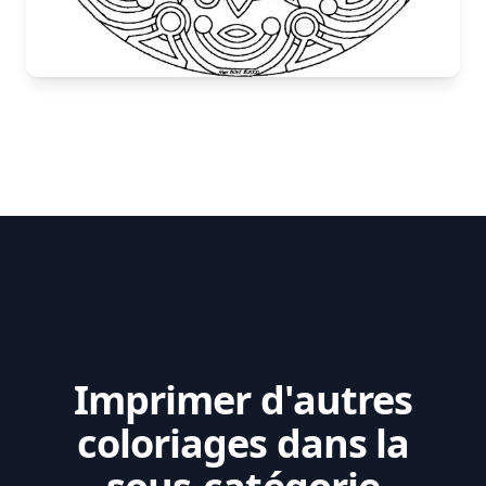
Imprimer d'autres
coloriages dans la