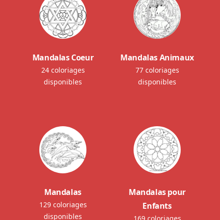
Mandalas Coeur
Mandalas Animaux
24 coloriages
77 coloriages
disponibles
disponibles
Mandalas
Mandalas pour
129 coloriages
Enfants
disponibles
169 coloriages