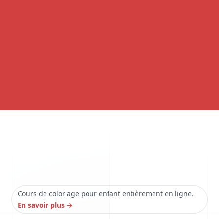
Cours de coloriage pour enfant entièrement en ligne.
En savoir plus
→