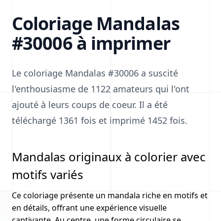
Coloriage Mandalas
#30006 à imprimer
Le coloriage Mandalas #30006 a suscité
l'enthousiasme de 1122 amateurs qui l'ont
ajouté à leurs coups de coeur. Il a été
téléchargé 1361 fois et imprimé 1452 fois.
Mandalas originaux à colorier avec
motifs variés
Ce coloriage présente un mandala riche en motifs et
en détails, offrant une expérience visuelle
captivante. Au centre, une forme circulaire se