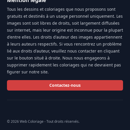
Tous les dessins et coloriages que nous proposons sont
gratuits et destinés à un usage personnel uniquement. Les
images sont soit libres de droits, soit largement diffusées
sur internet, mais leur origine est inconnue pour la plupart
d'entre elles. Les droits d'auteur des images appartiennent
à leurs auteurs respectifs. Si vous rencontrez un problème
lié aux droits d'auteur, veuillez nous contacter en cliquant
sur le bouton situé à droite. Nous nous engageons à
supprimer rapidement les coloriages qui ne devraient pas
figurer sur notre site.
Contactez-nous
© 2026 Web Coloriage - Tout droits réservés.