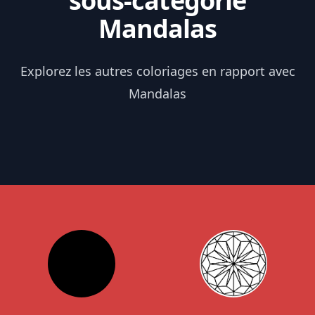
sous-catégorie
Mandalas
Explorez les autres coloriages en rapport avec
Mandalas