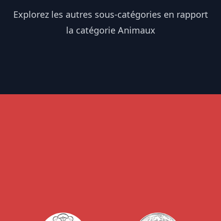
Explorez les autres sous-catégories en rapport
la catégorie Animaux