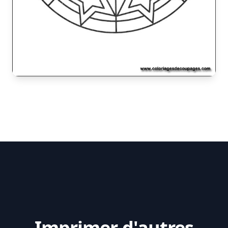
Imprimer d'autres