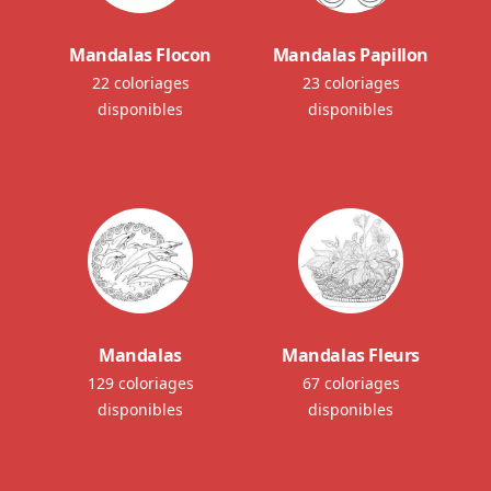
Mandalas Flocon
Mandalas Papillon
22 coloriages
23 coloriages
disponibles
disponibles
Mandalas
Mandalas Fleurs
129 coloriages
67 coloriages
disponibles
disponibles