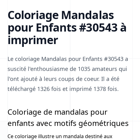
Coloriage Mandalas
pour Enfants #30543 à
imprimer
Le coloriage Mandalas pour Enfants #30543 a
suscité l'enthousiasme de 1035 amateurs qui
l'ont ajouté à leurs coups de coeur. Il a été
téléchargé 1326 fois et imprimé 1378 fois.
Coloriage de mandalas pour
enfants avec motifs géométriques
Ce coloriage illustre un mandala destiné aux