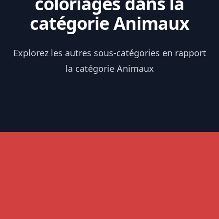
coloriages dans la
catégorie Animaux
Explorez les autres sous-catégories en rapport
la catégorie Animaux