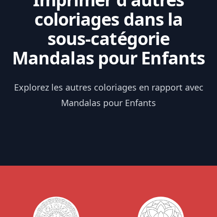
coloriages dans la
sous-catégorie
Mandalas pour Enfants
Explorez les autres coloriages en rapport avec
Mandalas pour Enfants