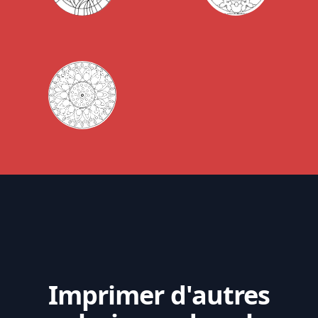
Imprimer d'autres