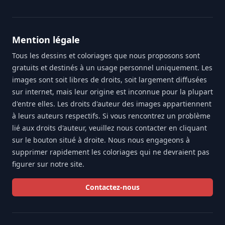
Mention légale
Tous les dessins et coloriages que nous proposons sont
gratuits et destinés à un usage personnel uniquement. Les
images sont soit libres de droits, soit largement diffusées
sur internet, mais leur origine est inconnue pour la plupart
d'entre elles. Les droits d'auteur des images appartiennent
à leurs auteurs respectifs. Si vous rencontrez un problème
lié aux droits d'auteur, veuillez nous contacter en cliquant
sur le bouton situé à droite. Nous nous engageons à
supprimer rapidement les coloriages qui ne devraient pas
figurer sur notre site.
Contactez-nous