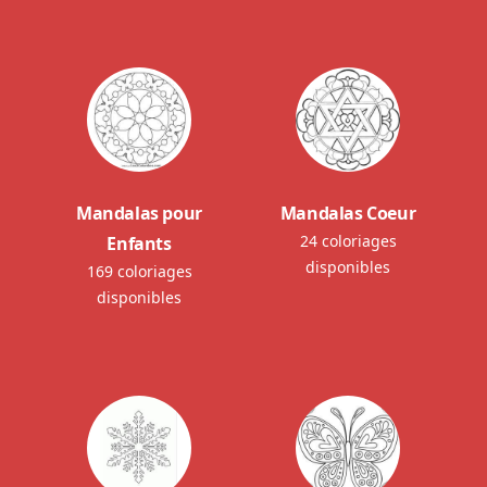
Mandalas pour
Mandalas Coeur
24 coloriages
Enfants
disponibles
169 coloriages
disponibles