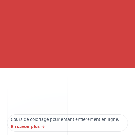
Cours de coloriage pour enfant entièrement en ligne.
En savoir plus
→