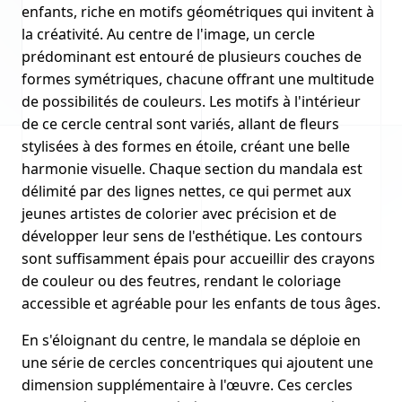
enfants, riche en motifs géométriques qui invitent à
la créativité. Au centre de l'image, un cercle
prédominant est entouré de plusieurs couches de
formes symétriques, chacune offrant une multitude
de possibilités de couleurs. Les motifs à l'intérieur
de ce cercle central sont variés, allant de fleurs
stylisées à des formes en étoile, créant une belle
harmonie visuelle. Chaque section du mandala est
délimité par des lignes nettes, ce qui permet aux
jeunes artistes de colorier avec précision et de
développer leur sens de l'esthétique. Les contours
sont suffisamment épais pour accueillir des crayons
de couleur ou des feutres, rendant le coloriage
accessible et agréable pour les enfants de tous âges.
En s'éloignant du centre, le mandala se déploie en
une série de cercles concentriques qui ajoutent une
dimension supplémentaire à l'œuvre. Ces cercles