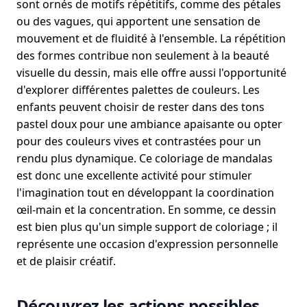
sont ornés de motifs répétitifs, comme des pétales
ou des vagues, qui apportent une sensation de
mouvement et de fluidité à l'ensemble. La répétition
des formes contribue non seulement à la beauté
visuelle du dessin, mais elle offre aussi l'opportunité
d'explorer différentes palettes de couleurs. Les
enfants peuvent choisir de rester dans des tons
pastel doux pour une ambiance apaisante ou opter
pour des couleurs vives et contrastées pour un
rendu plus dynamique. Ce coloriage de mandalas
est donc une excellente activité pour stimuler
l'imagination tout en développant la coordination
œil-main et la concentration. En somme, ce dessin
est bien plus qu'un simple support de coloriage ; il
représente une occasion d'expression personnelle
et de plaisir créatif.
Découvrez les actions possibles