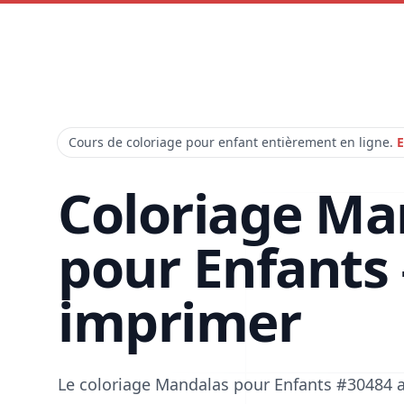
Cours de coloriage pour enfant entièrement en ligne.
E
Coloriage Ma
pour Enfants
imprimer
Le coloriage Mandalas pour Enfants #30484 a