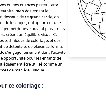
vives ou des nuances pastel. Cette
éativité, mais également le
n dessous de ce grand cercle, on
 et de losanges, qui apportent une
 géométriques, souvent plus stricts,
s, créant un équilibre visuel. Ce
es techniques de coloriage, et des
de détente et de plaisir. Le format
de s'engager aisément dans l'activité
le opportunité pour les enfants de
eut également être utilisé comme un
formes de manière ludique.
ur ce coloriage :