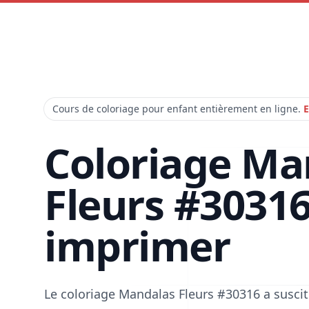
Cours de coloriage pour enfant entièrement en ligne.
E
Coloriage Ma
Fleurs #30316
imprimer
Le coloriage Mandalas Fleurs #30316 a susci