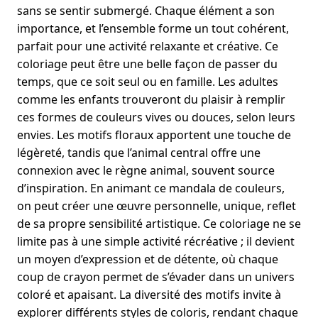
sans se sentir submergé. Chaque élément a son
importance, et l’ensemble forme un tout cohérent,
parfait pour une activité relaxante et créative. Ce
coloriage peut être une belle façon de passer du
temps, que ce soit seul ou en famille. Les adultes
comme les enfants trouveront du plaisir à remplir
ces formes de couleurs vives ou douces, selon leurs
envies. Les motifs floraux apportent une touche de
légèreté, tandis que l’animal central offre une
connexion avec le règne animal, souvent source
d’inspiration. En animant ce mandala de couleurs,
on peut créer une œuvre personnelle, unique, reflet
de sa propre sensibilité artistique. Ce coloriage ne se
limite pas à une simple activité récréative ; il devient
un moyen d’expression et de détente, où chaque
coup de crayon permet de s’évader dans un univers
coloré et apaisant. La diversité des motifs invite à
explorer différents styles de coloris, rendant chaque