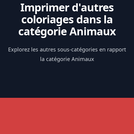
Imprimer d'autres
coloriages dans la
catégorie Animaux
Explorez les autres sous-catégories en rapport
la catégorie Animaux