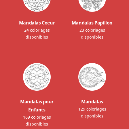
Mandalas Coeur
Mandalas Papillon
24 coloriages
23 coloriages
disponibles
disponibles
Mandalas pour
Mandalas
129 coloriages
Enfants
disponibles
169 coloriages
disponibles