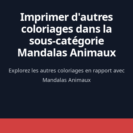
Imprimer d'autres
coloriages dans la
sous-catégorie
Mandalas Animaux
Explorez les autres coloriages en rapport avec
Mandalas Animaux