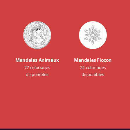
Mandalas Animaux
Mandalas Flocon
77 coloriages
22 coloriages
disponibles
disponibles