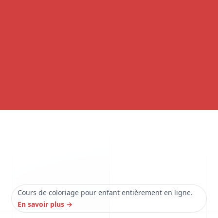
Cours de coloriage pour enfant entièrement en ligne.
En savoir plus
→