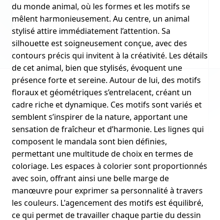
du monde animal, où les formes et les motifs se
mêlent harmonieusement. Au centre, un animal
stylisé attire immédiatement l’attention. Sa
silhouette est soigneusement conçue, avec des
contours précis qui invitent à la créativité. Les détails
de cet animal, bien que stylisés, évoquent une
présence forte et sereine. Autour de lui, des motifs
floraux et géométriques s’entrelacent, créant un
cadre riche et dynamique. Ces motifs sont variés et
semblent s’inspirer de la nature, apportant une
sensation de fraîcheur et d’harmonie. Les lignes qui
composent le mandala sont bien définies,
permettant une multitude de choix en termes de
coloriage. Les espaces à colorier sont proportionnés
avec soin, offrant ainsi une belle marge de
manœuvre pour exprimer sa personnalité à travers
les couleurs. L'agencement des motifs est équilibré,
ce qui permet de travailler chaque partie du dessin