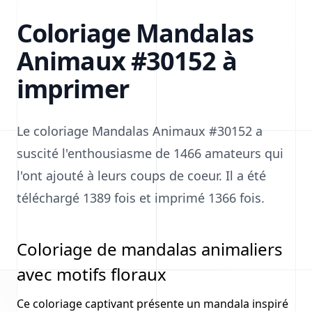
Coloriage Mandalas
Animaux #30152 à
imprimer
Le coloriage Mandalas Animaux #30152 a
suscité l'enthousiasme de 1466 amateurs qui
l'ont ajouté à leurs coups de coeur. Il a été
téléchargé 1389 fois et imprimé 1366 fois.
Coloriage de mandalas animaliers
avec motifs floraux
Ce coloriage captivant présente un mandala inspiré