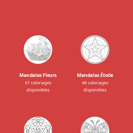
Mandalas Fleurs
Mandalas Étoile
67 coloriages
48 coloriages
disponibles
disponibles