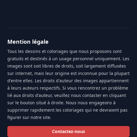
Footer
Mention légale
Tous les dessins et coloriages que nous proposons sont
gratuits et destinés à un usage personnel uniquement. Les
images sont soit libres de droits, soit largement diffusées
sur internet, mais leur origine est inconnue pour la plupart
d'entre elles. Les droits d'auteur des images appartiennent
à leurs auteurs respectifs. Si vous rencontrez un problème
lié aux droits d'auteur, veuillez nous contacter en cliquant
sur le bouton situé à droite. Nous nous engageons à
supprimer rapidement les coloriages qui ne devraient pas
figurer sur notre site.
Contactez-nous