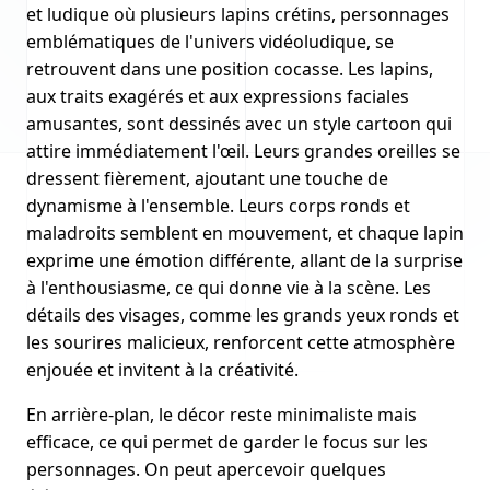
et ludique où plusieurs lapins crétins, personnages
emblématiques de l'univers vidéoludique, se
retrouvent dans une position cocasse. Les lapins,
aux traits exagérés et aux expressions faciales
amusantes, sont dessinés avec un style cartoon qui
attire immédiatement l'œil. Leurs grandes oreilles se
dressent fièrement, ajoutant une touche de
dynamisme à l'ensemble. Leurs corps ronds et
maladroits semblent en mouvement, et chaque lapin
exprime une émotion différente, allant de la surprise
à l'enthousiasme, ce qui donne vie à la scène. Les
détails des visages, comme les grands yeux ronds et
les sourires malicieux, renforcent cette atmosphère
enjouée et invitent à la créativité.
En arrière-plan, le décor reste minimaliste mais
efficace, ce qui permet de garder le focus sur les
personnages. On peut apercevoir quelques