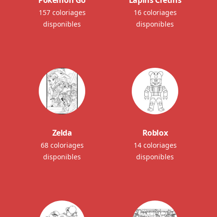
Pokemon Go
Lapins Crétins
157 coloriages
16 coloriages
disponibles
disponibles
Zelda
Roblox
68 coloriages
14 coloriages
disponibles
disponibles