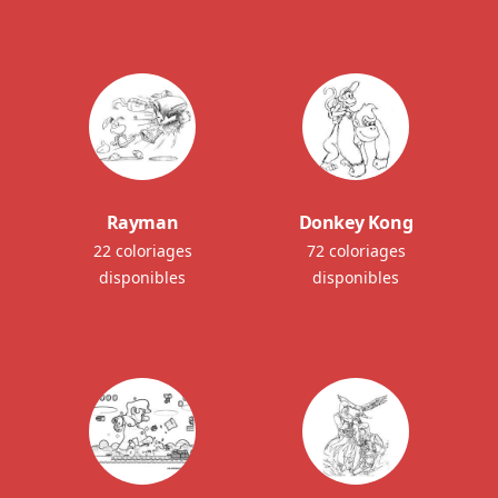
Rayman
Donkey Kong
22 coloriages
72 coloriages
disponibles
disponibles