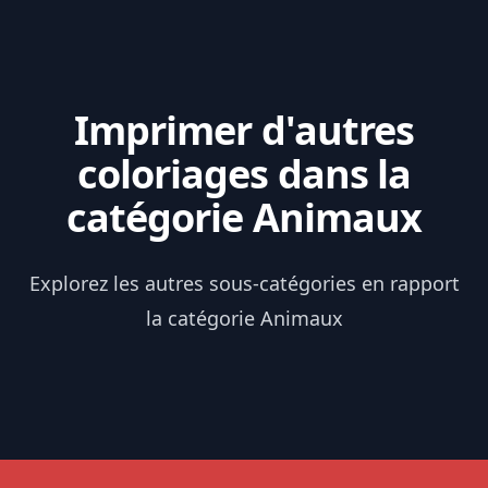
Imprimer d'autres
coloriages dans la
catégorie Animaux
Explorez les autres sous-catégories en rapport
la catégorie Animaux