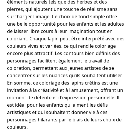
éléments naturels tels que des herbes et des
pierres, qui ajoutent une touche de réalisme sans
surcharger l'image. Ce choix de fond simple offre
une belle opportunité pour les enfants et les adultes
de laisser libre cours à leur imagination tout en
coloriant. Chaque lapin peut être interprété avec des
couleurs vives et variées, ce qui rend le coloriage
encore plus attractif. Les contours bien définis des
personnages facilitent également le travail de
coloration, permettant aux jeunes artistes de se
concentrer sur les nuances qu’ils souhaitent utiliser.
En somme, ce coloriage des lapins crétins est une
invitation à la créativité et à l'amusement, offrant un
moment de détente et d'expression personnelle. Il
est idéal pour les enfants qui aiment les défis
artistiques et qui souhaitent donner vie à ces
personnages hilarants par le biais de leurs choix de
couleurs.