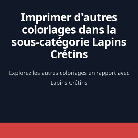
Imprimer d'autres
coloriages dans la
sous-catégorie Lapins
Crétins
Explorez les autres coloriages en rapport avec
Lapins Crétins