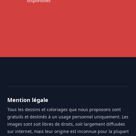
disponibles
Footer
Mention légale
Tous les dessins et coloriages que nous proposons sont
gratuits et destinés à un usage personnel uniquement. Les
images sont soit libres de droits, soit largement diffusées
sur internet, mais leur origine est inconnue pour la plupart