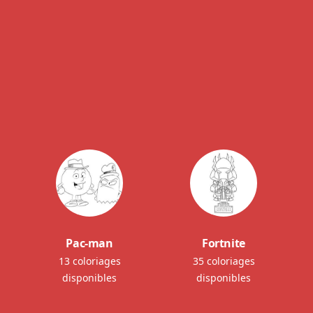
Pac-man
Fortnite
13 coloriages
35 coloriages
disponibles
disponibles