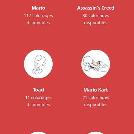
Mario
Assassin's Creed
117 coloriages
30 coloriages
disponibles
disponibles
Toad
Mario Kart
11 coloriages
21 coloriages
disponibles
disponibles