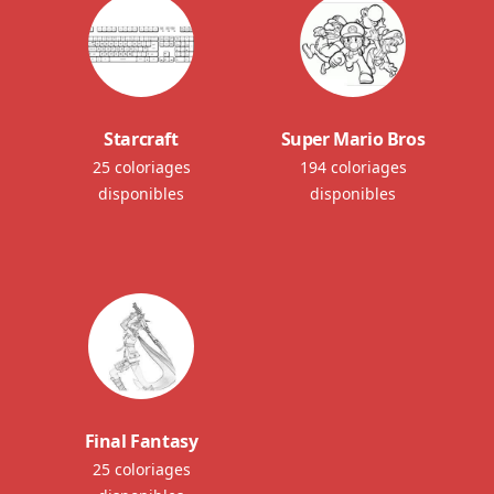
Starcraft
Super Mario Bros
25 coloriages
194 coloriages
disponibles
disponibles
Final Fantasy
25 coloriages