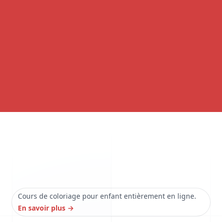
Cours de coloriage pour enfant entièrement en ligne.
En savoir plus
→