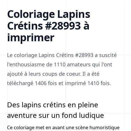
Coloriage Lapins
Crétins #28993 à
imprimer
Le coloriage Lapins Crétins #28993 a suscité
l'enthousiasme de 1110 amateurs qui l'ont
ajouté à leurs coups de coeur. Il a été
téléchargé 1406 fois et imprimé 1410 fois.
Des lapins crétins en pleine
aventure sur un fond ludique
Ce coloriage met en avant une scène humoristique