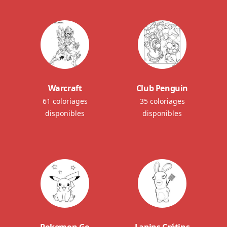
Warcraft
Club Penguin
61 coloriages
35 coloriages
disponibles
disponibles