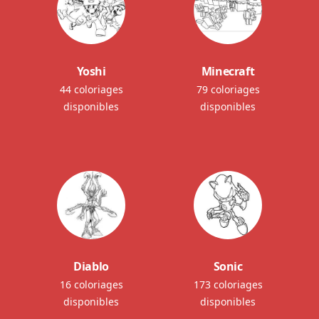
Yoshi
Minecraft
44 coloriages
79 coloriages
disponibles
disponibles
Diablo
Sonic
16 coloriages
173 coloriages
disponibles
disponibles