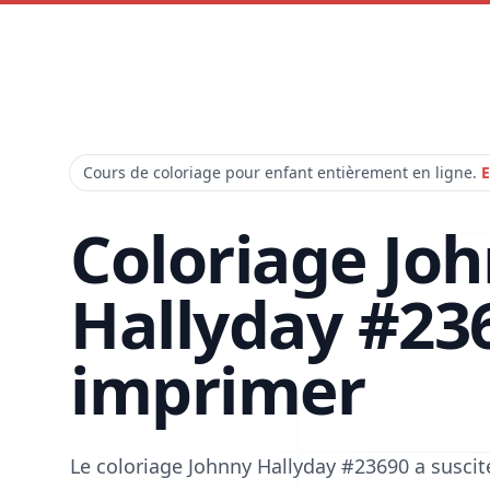
Cours de coloriage pour enfant entièrement en ligne.
E
Coloriage Jo
Hallyday #23
imprimer
Le coloriage Johnny Hallyday #23690 a susci