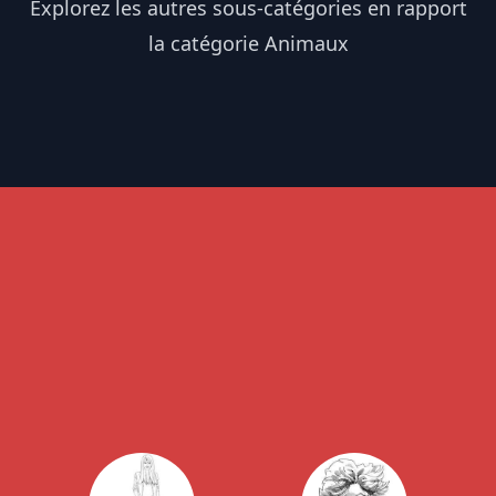
Explorez les autres sous-catégories en rapport
la catégorie Animaux