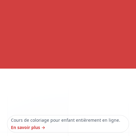
Cours de coloriage pour enfant entièrement en ligne.
En savoir plus
→