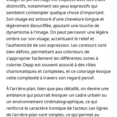
distinctifs, notamment ses yeux expressifs qui
semblent contempler quelque chose d'important.
Son visage est entouré d'une chevelure longue et
légèrement ébouriffée, ajoutant une touche de
dynamisme à l'image. On peut percevoir une légère
ombre sur son visage, accentuant le relief et
l'authenticité de son expression. Les contours sont
bien définis, permettant aux colorieurs de
s'approprier facilement les différentes zones à
colorier. Depp est souvent associé à des rôles
charismatiques et complexes, et ce coloriage évoque
cette complexité à travers son regard pensif.
À l'arrière-plan, bien que peu détaillé, on devine une
ambiance qui pourrait évoquer un cadre urbain ou
un environnement cinématographique, ce qui
renforce le caractère iconique de l'acteur. Les lignes
de l'arrière-plan sont simples, ce qui permet au