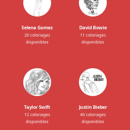
Selena Gomez
David Bowie
20 coloriages
11 coloriages
disponibles
disponibles
Taylor Swift
Justin Bieber
12 coloriages
40 coloriages
disponibles
disponibles