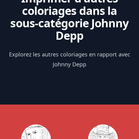
coloriages dans la
sous-catégorie Johnny
Depp
Explorez les autres coloriages en rapport avec
Johnny Depp