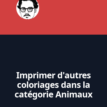
Imprimer d'autres
coloriages dans la
catégorie Animaux