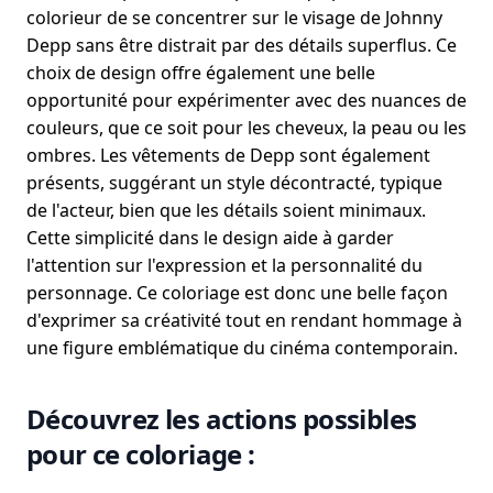
colorieur de se concentrer sur le visage de Johnny
Depp sans être distrait par des détails superflus. Ce
choix de design offre également une belle
opportunité pour expérimenter avec des nuances de
couleurs, que ce soit pour les cheveux, la peau ou les
ombres. Les vêtements de Depp sont également
présents, suggérant un style décontracté, typique
de l'acteur, bien que les détails soient minimaux.
Cette simplicité dans le design aide à garder
l'attention sur l'expression et la personnalité du
personnage. Ce coloriage est donc une belle façon
d'exprimer sa créativité tout en rendant hommage à
une figure emblématique du cinéma contemporain.
Découvrez les actions possibles
pour ce coloriage :