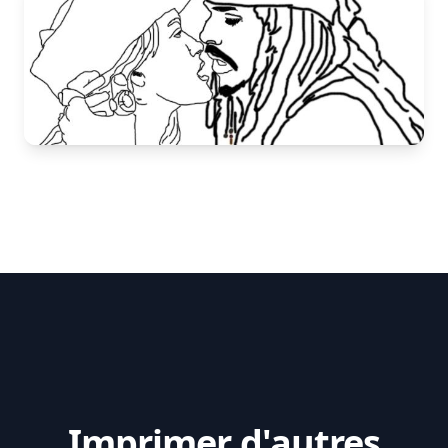
Imprimer d'autres