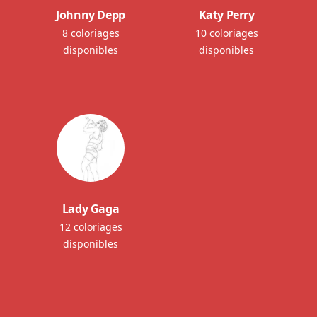
Johnny Depp
Katy Perry
8 coloriages
10 coloriages
disponibles
disponibles
Lady Gaga
12 coloriages
disponibles