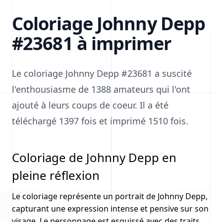
Coloriage Johnny Depp
#23681 à imprimer
Le coloriage Johnny Depp #23681 a suscité
l'enthousiasme de 1388 amateurs qui l'ont
ajouté à leurs coups de coeur. Il a été
téléchargé 1397 fois et imprimé 1510 fois.
Coloriage de Johnny Depp en
pleine réflexion
Le coloriage représente un portrait de Johnny Depp,
capturant une expression intense et pensive sur son
visage. Le personnage est esquissé avec des traits