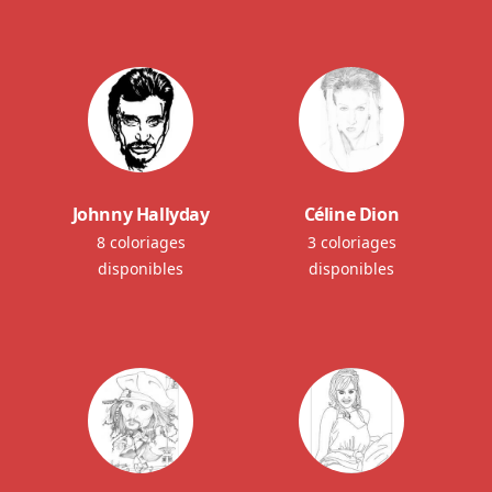
Johnny Hallyday
Céline Dion
8 coloriages
3 coloriages
disponibles
disponibles