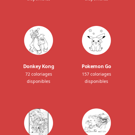
Donkey Kong
Pokemon Go
72 coloriages
157 coloriages
disponibles
disponibles