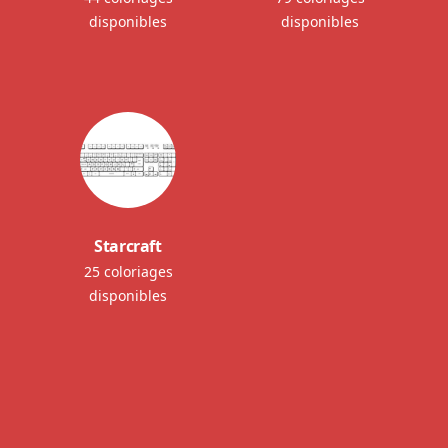
disponibles
disponibles
Starcraft
25 coloriages
disponibles