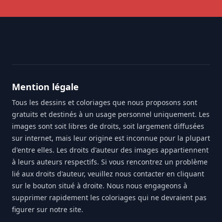
Footer
Mention légale
Tous les dessins et coloriages que nous proposons sont
gratuits et destinés à un usage personnel uniquement. Les
images sont soit libres de droits, soit largement diffusées
sur internet, mais leur origine est inconnue pour la plupart
d'entre elles. Les droits d'auteur des images appartiennent
à leurs auteurs respectifs. Si vous rencontrez un problème
lié aux droits d'auteur, veuillez nous contacter en cliquant
sur le bouton situé à droite. Nous nous engageons à
supprimer rapidement les coloriages qui ne devraient pas
figurer sur notre site.