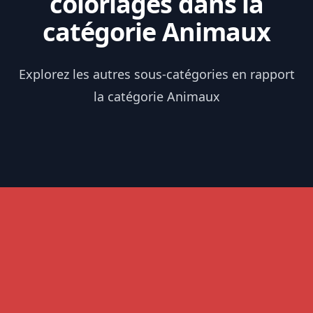
coloriages dans la
catégorie Animaux
Explorez les autres sous-catégories en rapport
la catégorie Animaux