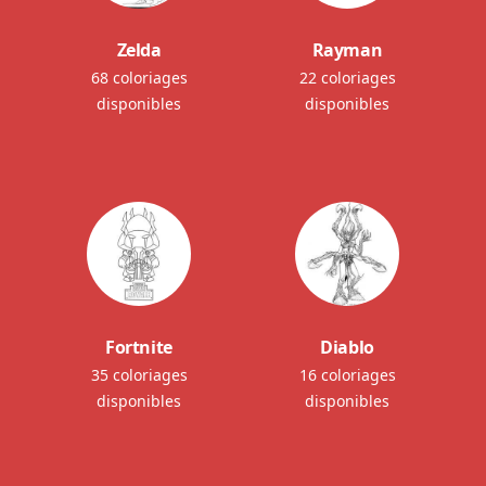
Zelda
Rayman
68 coloriages
22 coloriages
disponibles
disponibles
Fortnite
Diablo
35 coloriages
16 coloriages
disponibles
disponibles