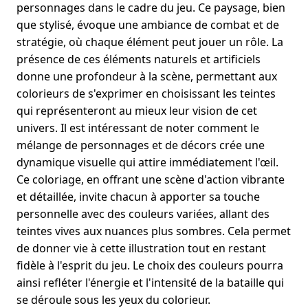
personnages dans le cadre du jeu. Ce paysage, bien
que stylisé, évoque une ambiance de combat et de
stratégie, où chaque élément peut jouer un rôle. La
présence de ces éléments naturels et artificiels
donne une profondeur à la scène, permettant aux
colorieurs de s'exprimer en choisissant les teintes
qui représenteront au mieux leur vision de cet
univers. Il est intéressant de noter comment le
mélange de personnages et de décors crée une
dynamique visuelle qui attire immédiatement l'œil.
Ce coloriage, en offrant une scène d'action vibrante
et détaillée, invite chacun à apporter sa touche
personnelle avec des couleurs variées, allant des
teintes vives aux nuances plus sombres. Cela permet
de donner vie à cette illustration tout en restant
fidèle à l'esprit du jeu. Le choix des couleurs pourra
ainsi refléter l'énergie et l'intensité de la bataille qui
se déroule sous les yeux du colorieur.