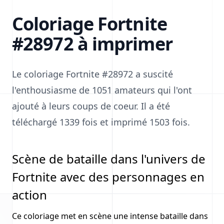
Coloriage Fortnite
#28972 à imprimer
Le coloriage Fortnite #28972 a suscité
l'enthousiasme de 1051 amateurs qui l'ont
ajouté à leurs coups de coeur. Il a été
téléchargé 1339 fois et imprimé 1503 fois.
Scène de bataille dans l'univers de
Fortnite avec des personnages en
action
Ce coloriage met en scène une intense bataille dans