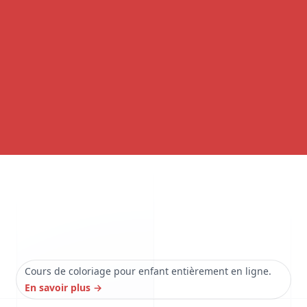
Cours de coloriage pour enfant entièrement en ligne.
En savoir plus
→