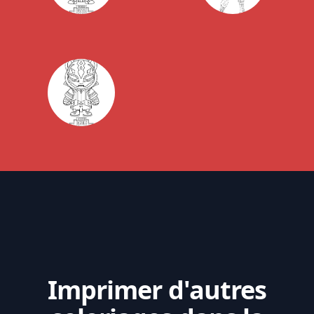
Imprimer d'autres