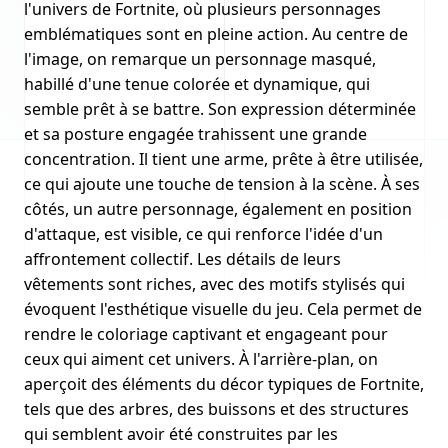
l'univers de Fortnite, où plusieurs personnages
emblématiques sont en pleine action. Au centre de
l'image, on remarque un personnage masqué,
habillé d'une tenue colorée et dynamique, qui
semble prêt à se battre. Son expression déterminée
et sa posture engagée trahissent une grande
concentration. Il tient une arme, prête à être utilisée,
ce qui ajoute une touche de tension à la scène. À ses
côtés, un autre personnage, également en position
d'attaque, est visible, ce qui renforce l'idée d'un
affrontement collectif. Les détails de leurs
vêtements sont riches, avec des motifs stylisés qui
évoquent l'esthétique visuelle du jeu. Cela permet de
rendre le coloriage captivant et engageant pour
ceux qui aiment cet univers. À l'arrière-plan, on
aperçoit des éléments du décor typiques de Fortnite,
tels que des arbres, des buissons et des structures
qui semblent avoir été construites par les