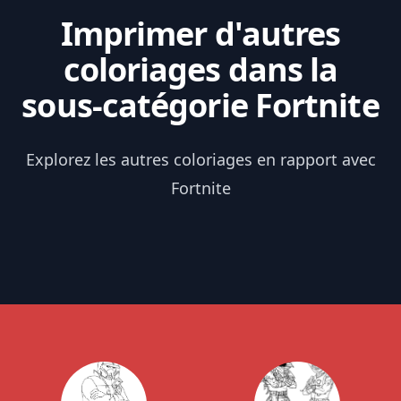
Imprimer d'autres
coloriages dans la
sous-catégorie Fortnite
Explorez les autres coloriages en rapport avec
Fortnite