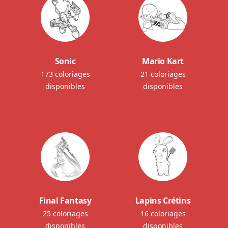
Sonic
Mario Kart
173 coloriages
21 coloriages
disponibles
disponibles
Final Fantasy
Lapins Crétins
25 coloriages
16 coloriages
disponibles
disponibles