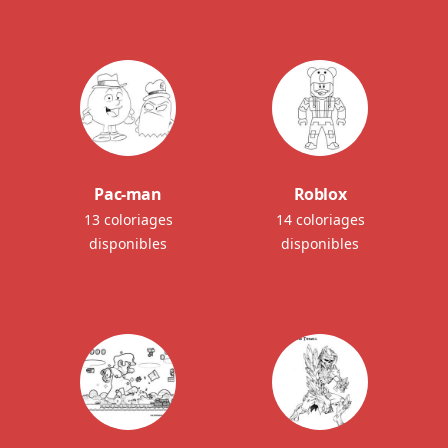
Pac-man
Roblox
13 coloriages
14 coloriages
disponibles
disponibles