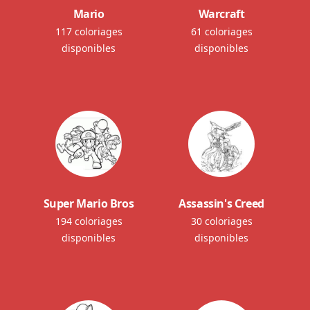
Mario
Warcraft
117 coloriages
61 coloriages
disponibles
disponibles
Super Mario Bros
Assassin's Creed
194 coloriages
30 coloriages
disponibles
disponibles