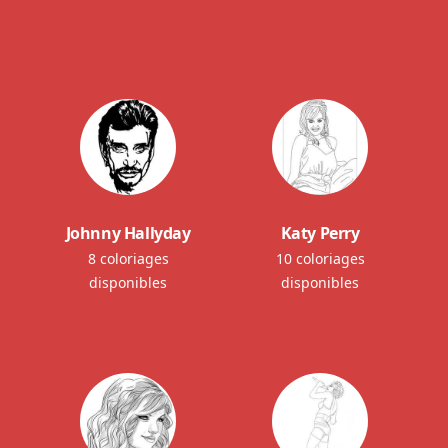
Johnny Hallyday
Katy Perry
8 coloriages
10 coloriages
disponibles
disponibles