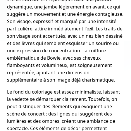
dynamique, une jambe légèrement en avant, ce qui
suggère un mouvement et une énergie contagieuse.
Son visage, expressif et marqué par une intensité
particulière, attire immédiatement l'œil. Les traits de
son visage sont accentués, avec un nez bien dessiné
et des lèvres qui semblent esquisser un sourire ou
une expression de concentration. La coiffure
emblématique de Bowie, avec ses cheveux
flamboyants et volumineux, est soigneusement
représentée, ajoutant une dimension
supplémentaire à son image déjà charismatique.
Le fond du coloriage est assez minimaliste, laissant
la vedette se démarquer clairement. Toutefois, on
peut distinguer des éléments qui évoquent une
scène de concert : des lignes qui suggèrent des
lumières et des ombres, créant une ambiance de
spectacle. Ces éléments de décor permettent