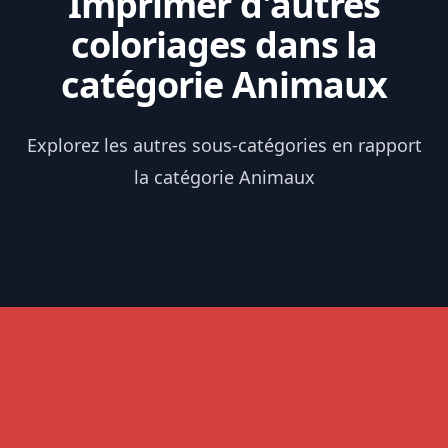
Imprimer d'autres
coloriages dans la
catégorie Animaux
Explorez les autres sous-catégories en rapport
la catégorie Animaux