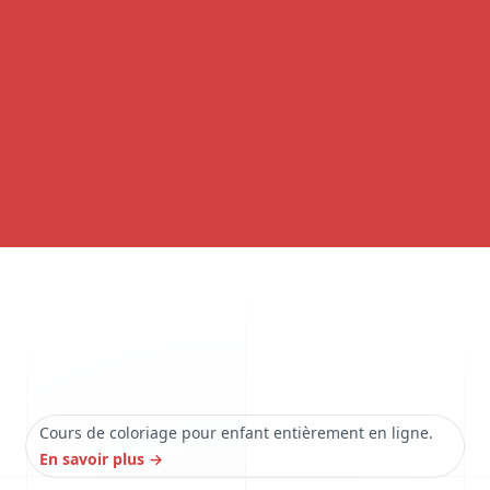
Cours de coloriage pour enfant entièrement en ligne.
En savoir plus
→