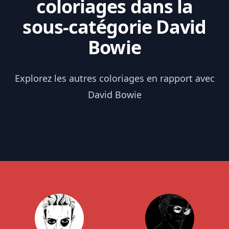
coloriages dans la
sous-catégorie David
Bowie
Explorez les autres coloriages en rapport avec
David Bowie