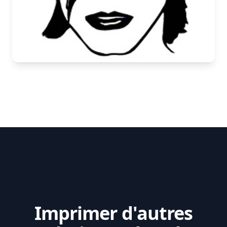
Imprimer d'autres