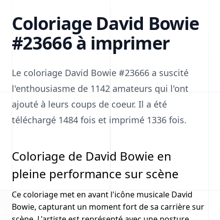
Coloriage David Bowie
#23666 à imprimer
Le coloriage David Bowie #23666 a suscité
l'enthousiasme de 1142 amateurs qui l'ont
ajouté à leurs coups de coeur. Il a été
téléchargé 1484 fois et imprimé 1336 fois.
Coloriage de David Bowie en
pleine performance sur scène
Ce coloriage met en avant l'icône musicale David
Bowie, capturant un moment fort de sa carrière sur
scène. L'artiste est représenté avec une posture