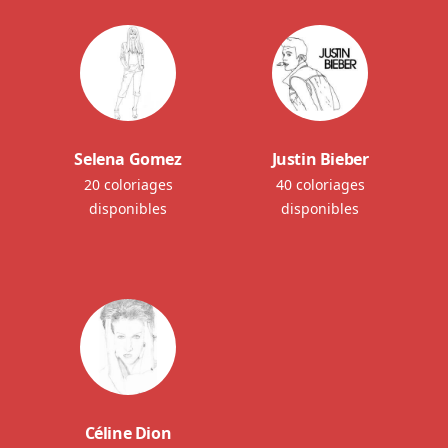
Selena Gomez
Justin Bieber
20 coloriages
40 coloriages
disponibles
disponibles
Céline Dion