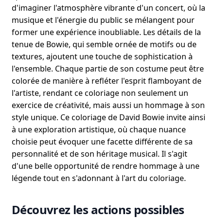
d'imaginer l'atmosphère vibrante d'un concert, où la
musique et l'énergie du public se mélangent pour
former une expérience inoubliable. Les détails de la
tenue de Bowie, qui semble ornée de motifs ou de
textures, ajoutent une touche de sophistication à
l'ensemble. Chaque partie de son costume peut être
colorée de manière à refléter l'esprit flamboyant de
l'artiste, rendant ce coloriage non seulement un
exercice de créativité, mais aussi un hommage à son
style unique. Ce coloriage de David Bowie invite ainsi
à une exploration artistique, où chaque nuance
choisie peut évoquer une facette différente de sa
personnalité et de son héritage musical. Il s'agit
d'une belle opportunité de rendre hommage à une
légende tout en s'adonnant à l'art du coloriage.
Découvrez les actions possibles