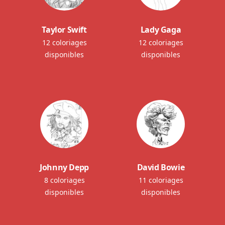
Taylor Swift
Lady Gaga
12 coloriages
12 coloriages
disponibles
disponibles
Johnny Depp
David Bowie
8 coloriages
11 coloriages
disponibles
disponibles