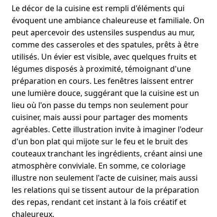
Le décor de la cuisine est rempli d'éléments qui
évoquent une ambiance chaleureuse et familiale. On
peut apercevoir des ustensiles suspendus au mur,
comme des casseroles et des spatules, prêts à être
utilisés. Un évier est visible, avec quelques fruits et
légumes disposés à proximité, témoignant d'une
préparation en cours. Les fenêtres laissent entrer
une lumière douce, suggérant que la cuisine est un
lieu où l'on passe du temps non seulement pour
cuisiner, mais aussi pour partager des moments
agréables. Cette illustration invite à imaginer l'odeur
d'un bon plat qui mijote sur le feu et le bruit des
couteaux tranchant les ingrédients, créant ainsi une
atmosphère conviviale. En somme, ce coloriage
illustre non seulement l'acte de cuisiner, mais aussi
les relations qui se tissent autour de la préparation
des repas, rendant cet instant à la fois créatif et
chaleureux.