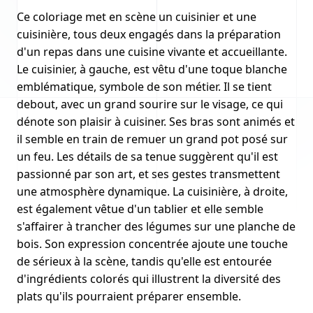
Ce coloriage met en scène un cuisinier et une
cuisinière, tous deux engagés dans la préparation
d'un repas dans une cuisine vivante et accueillante.
Le cuisinier, à gauche, est vêtu d'une toque blanche
emblématique, symbole de son métier. Il se tient
debout, avec un grand sourire sur le visage, ce qui
dénote son plaisir à cuisiner. Ses bras sont animés et
il semble en train de remuer un grand pot posé sur
un feu. Les détails de sa tenue suggèrent qu'il est
passionné par son art, et ses gestes transmettent
une atmosphère dynamique. La cuisinière, à droite,
est également vêtue d'un tablier et elle semble
s'affairer à trancher des légumes sur une planche de
bois. Son expression concentrée ajoute une touche
de sérieux à la scène, tandis qu'elle est entourée
d'ingrédients colorés qui illustrent la diversité des
plats qu'ils pourraient préparer ensemble.