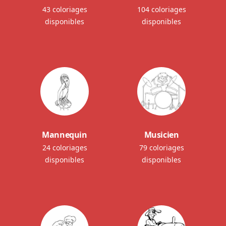
43 coloriages
104 coloriages
disponibles
disponibles
Mannequin
Musicien
24 coloriages
79 coloriages
disponibles
disponibles