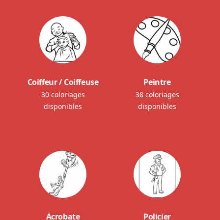
Coiffeur / Coiffeuse
Peintre
30 coloriages
38 coloriages
disponibles
disponibles
Acrobate
Policier