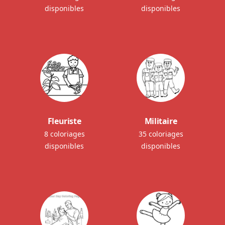
disponibles
disponibles
Fleuriste
Militaire
8 coloriages
35 coloriages
disponibles
disponibles