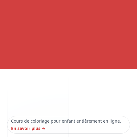
Cours de coloriage pour enfant entièrement en ligne.
En savoir plus
→