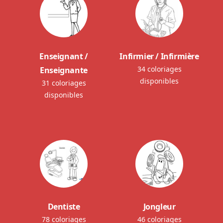
Enseignant /
Infirmier / Infirmière
34 coloriages
Enseignante
disponibles
31 coloriages
disponibles
Dentiste
Jongleur
78 coloriages
46 coloriages