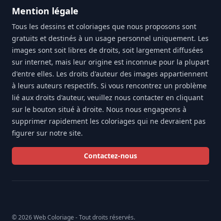
Mention légale
Tous les dessins et coloriages que nous proposons sont
gratuits et destinés à un usage personnel uniquement. Les
images sont soit libres de droits, soit largement diffusées
sur internet, mais leur origine est inconnue pour la plupart
d'entre elles. Les droits d'auteur des images appartiennent
à leurs auteurs respectifs. Si vous rencontrez un problème
lié aux droits d'auteur, veuillez nous contacter en cliquant
sur le bouton situé à droite. Nous nous engageons à
supprimer rapidement les coloriages qui ne devraient pas
figurer sur notre site.
Contactez-nous
© 2026 Web Coloriage - Tout droits réservés.