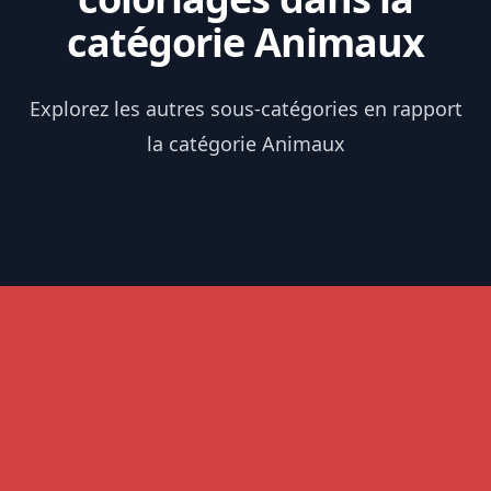
catégorie Animaux
Explorez les autres sous-catégories en rapport
la catégorie Animaux