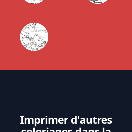
Imprimer d'autres
coloriages dans la