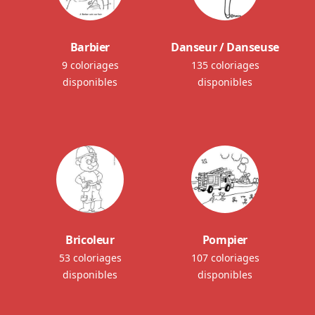
Barbier
Danseur / Danseuse
9 coloriages
135 coloriages
disponibles
disponibles
Bricoleur
Pompier
53 coloriages
107 coloriages
disponibles
disponibles