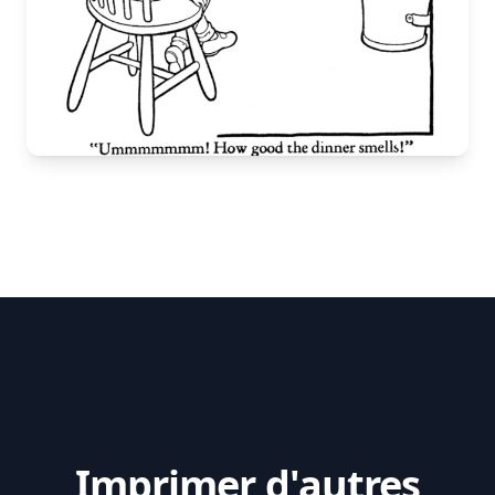
Imprimer d'autres