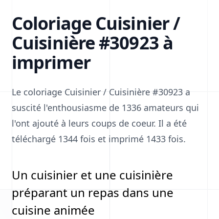
Coloriage Cuisinier /
Cuisinière #30923 à
imprimer
Le coloriage Cuisinier / Cuisinière #30923 a
suscité l'enthousiasme de 1336 amateurs qui
l'ont ajouté à leurs coups de coeur. Il a été
téléchargé 1344 fois et imprimé 1433 fois.
Un cuisinier et une cuisinière
préparant un repas dans une
cuisine animée