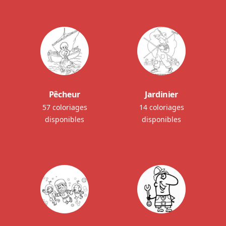
Pêcheur
Jardinier
57 coloriages
14 coloriages
disponibles
disponibles