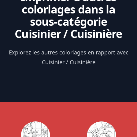
coloriages dans la
sous-catégorie
Cuisinier / Cuisinière
Explorez les autres coloriages en rapport avec
Cuisinier / Cuisinière