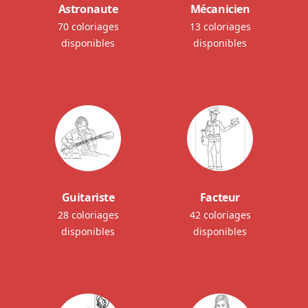
Astronaute
Mécanicien
70 coloriages
13 coloriages
disponibles
disponibles
Guitariste
Facteur
28 coloriages
42 coloriages
disponibles
disponibles