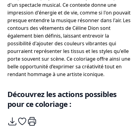
d'un spectacle musical. Ce contexte donne une
impression d'énergie et de vie, comme si l'on pouvait
presque entendre la musique résonner dans l'air. Les
contours des vêtements de Céline Dion sont
également bien définis, laissant entrevoir la
possibilité d'ajouter des couleurs vibrantes qui
pourraient représenter les tissus et les styles qu'elle
porte souvent sur scène. Ce coloriage offre ainsi une
belle opportunité d’exprimer sa créativité tout en
rendant hommage à une artiste iconique.
Découvrez les actions possibles
pour ce coloriage :
Télécharger
Ajouter à mes coups de coeurs
Imprimer