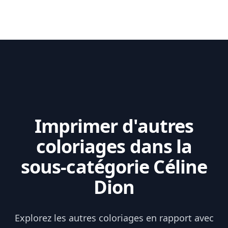
Imprimer d'autres
coloriages dans la
sous-catégorie Céline
Dion
Explorez les autres coloriages en rapport avec