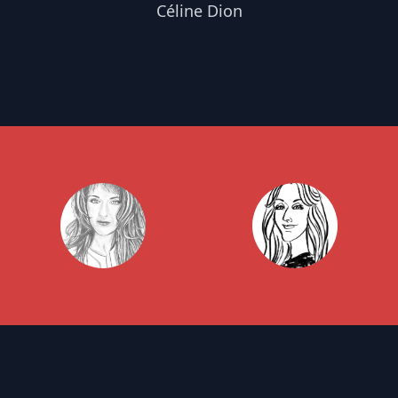
Céline Dion