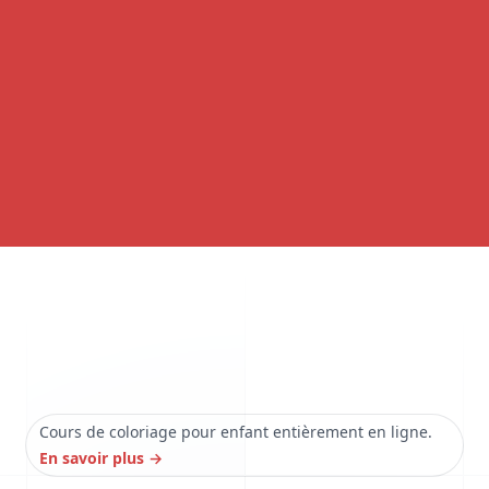
Cours de coloriage pour enfant entièrement en ligne.
En savoir plus
→