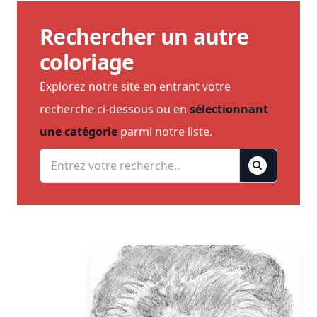
Rechercher un autre
coloriage
Explorez notre site en entrant votre
recherche ci-dessous ou en
sélectionnant
une catégorie
parmi notre liste.