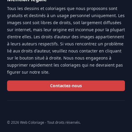
Tous les dessins et coloriages que nous proposons sont
gratuits et destinés à un usage personnel uniquement. Les
images sont soit libres de droits, soit largement diffusées
sur internet, mais leur origine est inconnue pour la plupart
d'entre elles. Les droits d'auteur des images appartiennent
à leurs auteurs respectifs. Si vous rencontrez un problème
lié aux droits d'auteur, veuillez nous contacter en cliquant
sur le bouton situé à droite. Nous nous engageons à
supprimer rapidement les coloriages qui ne devraient pas
figurer sur notre site.
Contactez-nous
© 2026 Web Coloriage - Tout droits réservés.