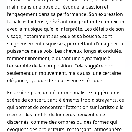
main, dans une pose qui évoque la passion et
l’engagement dans sa performance. Son expression
faciale est intense, révélant une profonde connexion
avec la musique qu'elle interprète. Les détails de son
visage, notamment ses yeux et sa bouche, sont
soigneusement esquissés, permettant d'imaginer la
puissance de sa voix. Les cheveux, longs et ondulés,
tombent librement, ajoutant une dynamique à
l'ensemble de la composition. Cela suggère non
seulement un mouvement, mais aussi une certaine
élégance, typique de sa présence scénique.
En arrière-plan, un décor minimaliste suggère une
scène de concert, sans éléments trop distrayants, ce
qui permet de concentrer l'attention sur l'artiste elle-
même. Des motifs de lumières peuvent être
discernés, comme des ombres ou des formes qui
évoquent des projecteurs, renforçant l'atmosphère