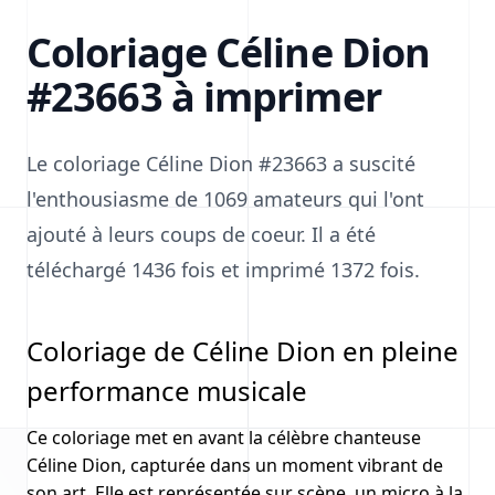
Coloriage Céline Dion
#23663 à imprimer
Le coloriage Céline Dion #23663 a suscité
l'enthousiasme de 1069 amateurs qui l'ont
ajouté à leurs coups de coeur. Il a été
téléchargé 1436 fois et imprimé 1372 fois.
Coloriage de Céline Dion en pleine
performance musicale
Ce coloriage met en avant la célèbre chanteuse
Céline Dion, capturée dans un moment vibrant de
son art. Elle est représentée sur scène, un micro à la