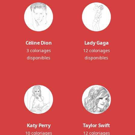
Céline Dion
Lady Gaga
3 coloriages
12 coloriages
disponibles
disponibles
Katy Perry
Taylor Swift
10 coloriages
12 coloriages