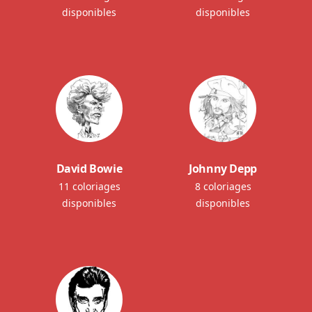
disponibles
disponibles
David Bowie
Johnny Depp
11 coloriages
8 coloriages
disponibles
disponibles