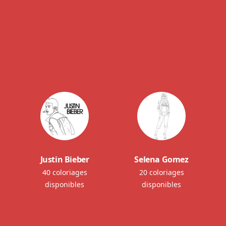
Justin Bieber
Selena Gomez
40 coloriages
20 coloriages
disponibles
disponibles