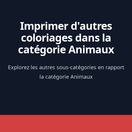
Imprimer d'autres
coloriages dans la
catégorie Animaux
Explorez les autres sous-catégories en rapport
la catégorie Animaux