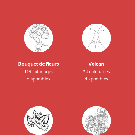
Bouquet de fleurs
Volcan
119 coloriages
54 coloriages
disponibles
disponibles