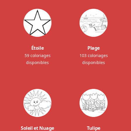
Étoile
Plage
59 coloriages
103 coloriages
disponibles
disponibles
Soleil et Nuage
Tulipe