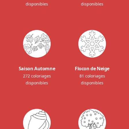
disponibles
disponibles
Saison Automne
Flocon de Neige
272 coloriages
81 coloriages
disponibles
disponibles