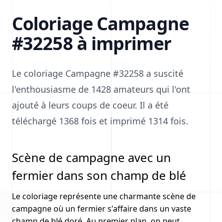
Coloriage Campagne
#32258 à imprimer
Le coloriage Campagne #32258 a suscité
l'enthousiasme de 1428 amateurs qui l'ont
ajouté à leurs coups de coeur. Il a été
téléchargé 1368 fois et imprimé 1314 fois.
Scène de campagne avec un
fermier dans son champ de blé
Le coloriage représente une charmante scène de
campagne où un fermier s'affaire dans un vaste
champ de blé doré. Au premier plan, on peut