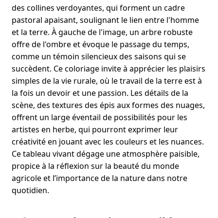
des collines verdoyantes, qui forment un cadre
pastoral apaisant, soulignant le lien entre l'homme
et la terre. À gauche de l'image, un arbre robuste
offre de l'ombre et évoque le passage du temps,
comme un témoin silencieux des saisons qui se
succèdent. Ce coloriage invite à apprécier les plaisirs
simples de la vie rurale, où le travail de la terre est à
la fois un devoir et une passion. Les détails de la
scène, des textures des épis aux formes des nuages,
offrent un large éventail de possibilités pour les
artistes en herbe, qui pourront exprimer leur
créativité en jouant avec les couleurs et les nuances.
Ce tableau vivant dégage une atmosphère paisible,
propice à la réflexion sur la beauté du monde
agricole et l’importance de la nature dans notre
quotidien.