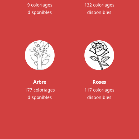
9 coloriages
132 coloriages
disponibles
disponibles
Arbre
Roses
177 coloriages
117 coloriages
disponibles
disponibles