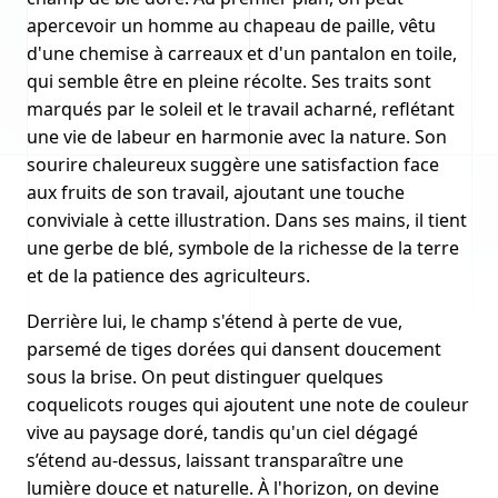
apercevoir un homme au chapeau de paille, vêtu
d'une chemise à carreaux et d'un pantalon en toile,
qui semble être en pleine récolte. Ses traits sont
marqués par le soleil et le travail acharné, reflétant
une vie de labeur en harmonie avec la nature. Son
sourire chaleureux suggère une satisfaction face
aux fruits de son travail, ajoutant une touche
conviviale à cette illustration. Dans ses mains, il tient
une gerbe de blé, symbole de la richesse de la terre
et de la patience des agriculteurs.
Derrière lui, le champ s'étend à perte de vue,
parsemé de tiges dorées qui dansent doucement
sous la brise. On peut distinguer quelques
coquelicots rouges qui ajoutent une note de couleur
vive au paysage doré, tandis qu'un ciel dégagé
s’étend au-dessus, laissant transparaître une
lumière douce et naturelle. À l'horizon, on devine