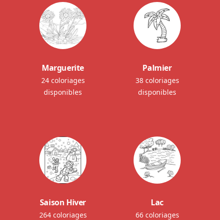
Marguerite
Palmier
24 coloriages
38 coloriages
disponibles
disponibles
Saison Hiver
Lac
264 coloriages
66 coloriages