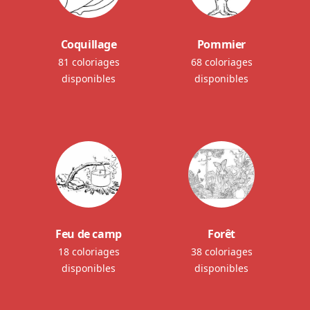
Coquillage
Pommier
81 coloriages
68 coloriages
disponibles
disponibles
Feu de camp
Forêt
18 coloriages
38 coloriages
disponibles
disponibles