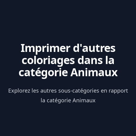
Imprimer d'autres
coloriages dans la
catégorie Animaux
Explorez les autres sous-catégories en rapport
la catégorie Animaux