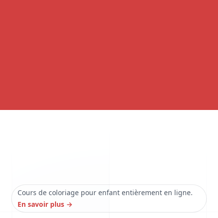
Cours de coloriage pour enfant entièrement en ligne.
En savoir plus
→