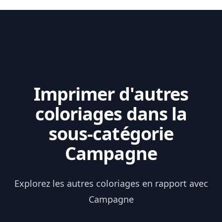
Imprimer d'autres
coloriages dans la
sous-catégorie
Campagne
Explorez les autres coloriages en rapport avec
Campagne