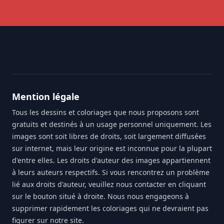
Footer
Mention légale
Tous les dessins et coloriages que nous proposons sont
gratuits et destinés à un usage personnel uniquement. Les
images sont soit libres de droits, soit largement diffusées
sur internet, mais leur origine est inconnue pour la plupart
d'entre elles. Les droits d'auteur des images appartiennent
à leurs auteurs respectifs. Si vous rencontrez un problème
lié aux droits d'auteur, veuillez nous contacter en cliquant
sur le bouton situé à droite. Nous nous engageons à
supprimer rapidement les coloriages qui ne devraient pas
figurer sur notre site.