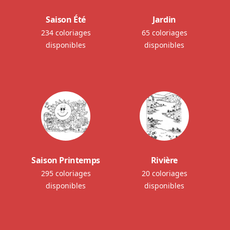
Saison Été
Jardin
234 coloriages
65 coloriages
disponibles
disponibles
Saison Printemps
Rivière
295 coloriages
20 coloriages
disponibles
disponibles