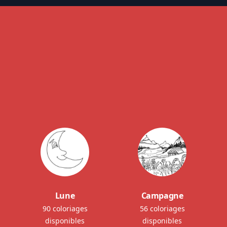
Lune
Campagne
90 coloriages
56 coloriages
disponibles
disponibles