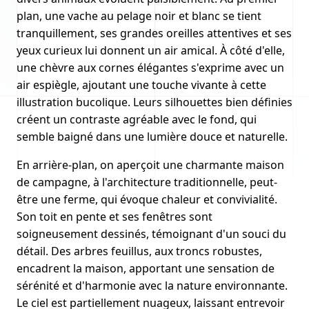
plan, une vache au pelage noir et blanc se tient
tranquillement, ses grandes oreilles attentives et ses
yeux curieux lui donnent un air amical. À côté d'elle,
une chèvre aux cornes élégantes s'exprime avec un
air espiègle, ajoutant une touche vivante à cette
illustration bucolique. Leurs silhouettes bien définies
créent un contraste agréable avec le fond, qui
semble baigné dans une lumière douce et naturelle.
En arrière-plan, on aperçoit une charmante maison
de campagne, à l'architecture traditionnelle, peut-
être une ferme, qui évoque chaleur et convivialité.
Son toit en pente et ses fenêtres sont
soigneusement dessinés, témoignant d'un souci du
détail. Des arbres feuillus, aux troncs robustes,
encadrent la maison, apportant une sensation de
sérénité et d'harmonie avec la nature environnante.
Le ciel est partiellement nuageux, laissant entrevoir