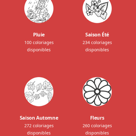
Pluie
Saison Été
100 coloriages
234 coloriages
disponibles
disponibles
Saison Automne
Fleurs
272 coloriages
260 coloriages
disponibles
disponibles