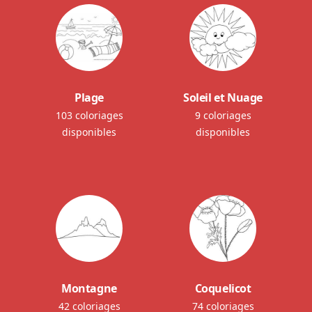
Plage
Soleil et Nuage
103 coloriages
9 coloriages
disponibles
disponibles
Montagne
Coquelicot
42 coloriages
74 coloriages