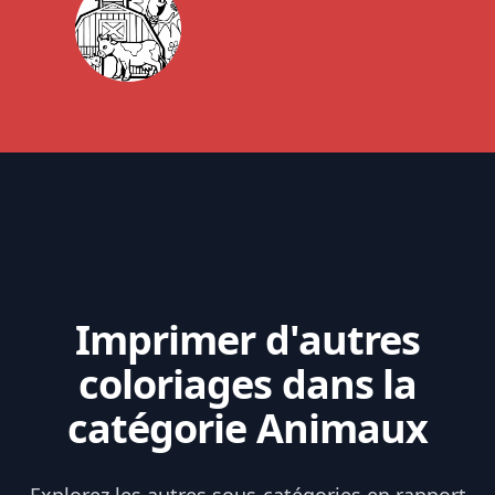
Imprimer d'autres
coloriages dans la
catégorie Animaux