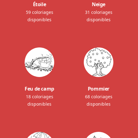
Étoile
Neige
59 coloriages
31 coloriages
disponibles
disponibles
Feu de camp
Pommier
18 coloriages
68 coloriages
disponibles
disponibles