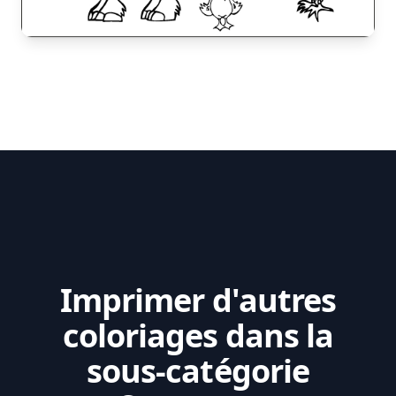
Imprimer d'autres
coloriages dans la
sous-catégorie