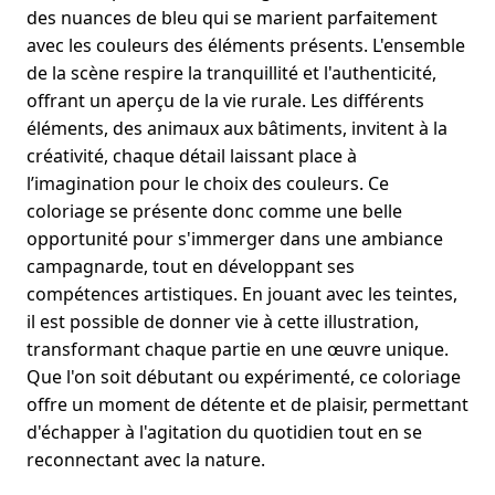
des nuances de bleu qui se marient parfaitement
avec les couleurs des éléments présents. L'ensemble
de la scène respire la tranquillité et l'authenticité,
offrant un aperçu de la vie rurale. Les différents
éléments, des animaux aux bâtiments, invitent à la
créativité, chaque détail laissant place à
l’imagination pour le choix des couleurs. Ce
coloriage se présente donc comme une belle
opportunité pour s'immerger dans une ambiance
campagnarde, tout en développant ses
compétences artistiques. En jouant avec les teintes,
il est possible de donner vie à cette illustration,
transformant chaque partie en une œuvre unique.
Que l'on soit débutant ou expérimenté, ce coloriage
offre un moment de détente et de plaisir, permettant
d'échapper à l'agitation du quotidien tout en se
reconnectant avec la nature.