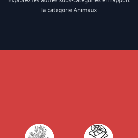
Explorez les autres sous-catégories en rapport
la catégorie Animaux