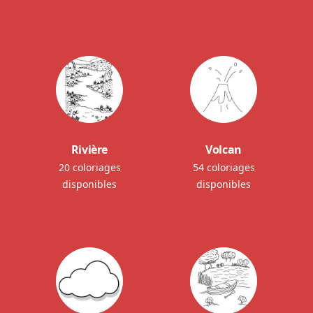
Rivière
Volcan
20 coloriages
54 coloriages
disponibles
disponibles