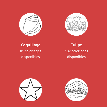
Coquillage
Tulipe
81 coloriages
132 coloriages
disponibles
disponibles