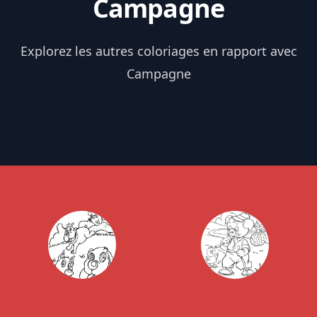
Campagne
Explorez les autres coloriages en rapport avec
Campagne