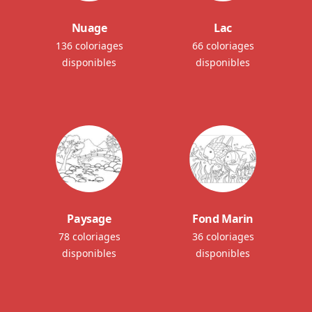
Nuage
Lac
136 coloriages
66 coloriages
disponibles
disponibles
Paysage
Fond Marin
78 coloriages
36 coloriages
disponibles
disponibles