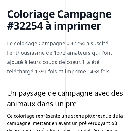
Coloriage Campagne
#32254 à imprimer
Le coloriage Campagne #32254 a suscité
l'enthousiasme de 1372 amateurs qui l'ont
ajouté à leurs coups de coeur. Il a été
téléchargé 1391 fois et imprimé 1468 fois.
Un paysage de campagne avec des
animaux dans un pré
Ce coloriage représente une scène pittoresque de la
campagne, mettant en avant un pré verdoyant où
divers animaux évoluent paisiblement. Au premier