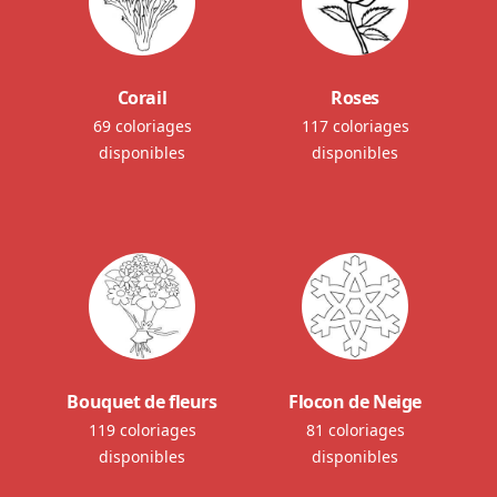
Corail
Roses
69 coloriages
117 coloriages
disponibles
disponibles
Bouquet de fleurs
Flocon de Neige
119 coloriages
81 coloriages
disponibles
disponibles