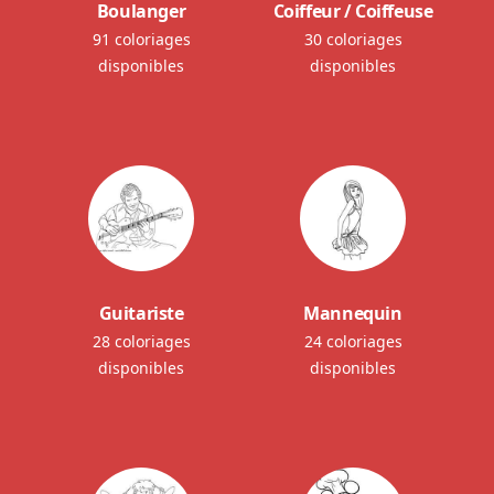
Boulanger
Coiffeur / Coiffeuse
91 coloriages
30 coloriages
disponibles
disponibles
Guitariste
Mannequin
28 coloriages
24 coloriages
disponibles
disponibles