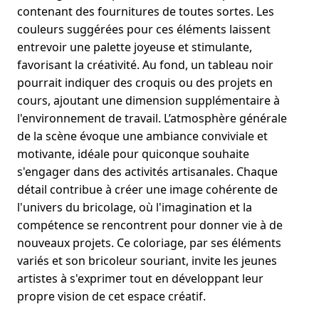
contenant des fournitures de toutes sortes. Les
couleurs suggérées pour ces éléments laissent
entrevoir une palette joyeuse et stimulante,
favorisant la créativité. Au fond, un tableau noir
pourrait indiquer des croquis ou des projets en
cours, ajoutant une dimension supplémentaire à
l'environnement de travail. L’atmosphère générale
de la scène évoque une ambiance conviviale et
motivante, idéale pour quiconque souhaite
s'engager dans des activités artisanales. Chaque
détail contribue à créer une image cohérente de
l'univers du bricolage, où l'imagination et la
compétence se rencontrent pour donner vie à de
nouveaux projets. Ce coloriage, par ses éléments
variés et son bricoleur souriant, invite les jeunes
artistes à s'exprimer tout en développant leur
propre vision de cet espace créatif.