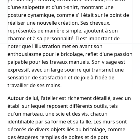
d'une salopette et d'un t-shirt, montrant une
posture dynamique, comme s'il était sur le point de
réaliser une nouvelle création. Ses cheveux,
représentés de manière simple, ajoutent à son
charme et à sa personnalité. Il est important de
noter que l'illustration met en avant son
enthousiasme pour le bricolage, reflet d'une passion
palpable pour les travaux manuels. Son visage est
expressif, avec un large sourire qui transmet une
sensation de satisfaction et de joie à l'idée de
travailler de ses mains.
Autour de lui, l'atelier est richement détaillé, avec un
établi sur lequel reposent différents outils, tels
qu'un marteau, une scie et des vis, chacun
identifiable par sa forme et sa taille. Les murs sont
décorés de divers objets liés au bricolage, comme
des étagères remplies de boîtes et de pots