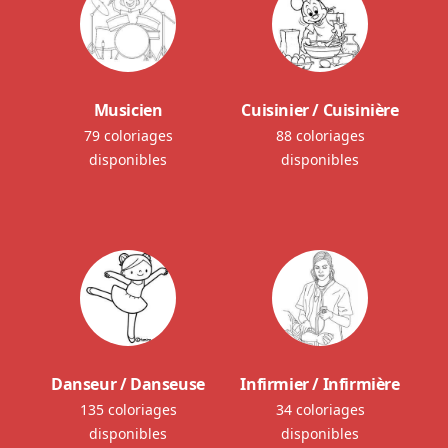
Musicien
Cuisinier / Cuisinière
79 coloriages
88 coloriages
disponibles
disponibles
Danseur / Danseuse
Infirmier / Infirmière
135 coloriages
34 coloriages
disponibles
disponibles