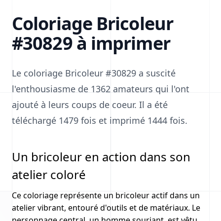
Coloriage Bricoleur
#30829 à imprimer
Le coloriage Bricoleur #30829 a suscité
l'enthousiasme de 1362 amateurs qui l'ont
ajouté à leurs coups de coeur. Il a été
téléchargé 1479 fois et imprimé 1444 fois.
Un bricoleur en action dans son
atelier coloré
Ce coloriage représente un bricoleur actif dans un
atelier vibrant, entouré d'outils et de matériaux. Le
personnage central, un homme souriant, est vêtu