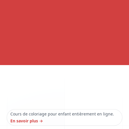
Cours de coloriage pour enfant entièrement en ligne.
En savoir plus
→