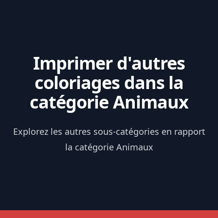
Imprimer d'autres
coloriages dans la
catégorie Animaux
Explorez les autres sous-catégories en rapport
la catégorie Animaux