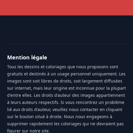
Footer
Mention légale
Tous les dessins et coloriages que nous proposons sont
gratuits et destinés à un usage personnel uniquement. Les
images sont soit libres de droits, soit largement diffusées
sur internet, mais leur origine est inconnue pour la plupart
d'entre elles. Les droits d'auteur des images appartiennent
à leurs auteurs respectifs. Si vous rencontrez un problème
lié aux droits d'auteur, veuillez nous contacter en cliquant
sur le bouton situé à droite. Nous nous engageons à
supprimer rapidement les coloriages qui ne devraient pas
figurer sur notre site.