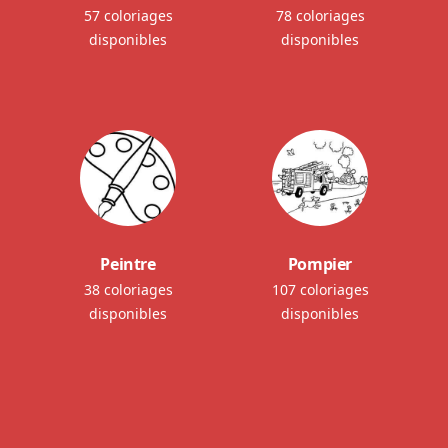
57 coloriages
78 coloriages
disponibles
disponibles
Peintre
Pompier
38 coloriages
107 coloriages
disponibles
disponibles