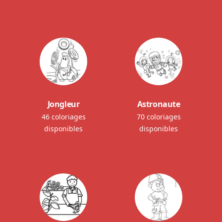
Jongleur
Astronaute
46 coloriages
70 coloriages
disponibles
disponibles