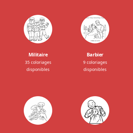
Militaire
Barbier
35 coloriages
9 coloriages
disponibles
disponibles