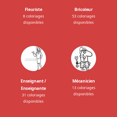
Fleuriste
Bricoleur
8 coloriages
53 coloriages
disponibles
disponibles
Enseignant /
Mécanicien
13 coloriages
Enseignante
disponibles
31 coloriages
disponibles