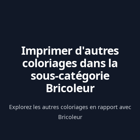
Imprimer d'autres
coloriages dans la
sous-catégorie
Bricoleur
Explorez les autres coloriages en rapport avec
Bricoleur