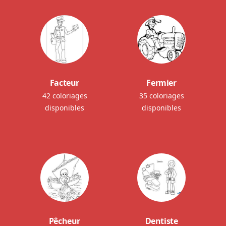
Facteur
Fermier
42 coloriages
35 coloriages
disponibles
disponibles
Pêcheur
Dentiste