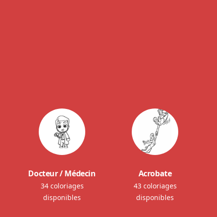
Docteur / Médecin
Acrobate
34 coloriages
43 coloriages
disponibles
disponibles