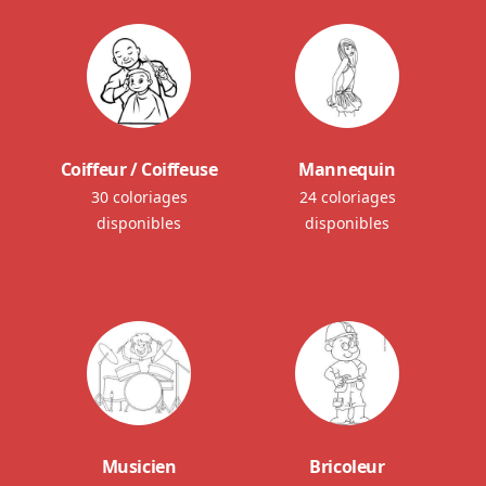
Coiffeur / Coiffeuse
Mannequin
30 coloriages
24 coloriages
disponibles
disponibles
Musicien
Bricoleur