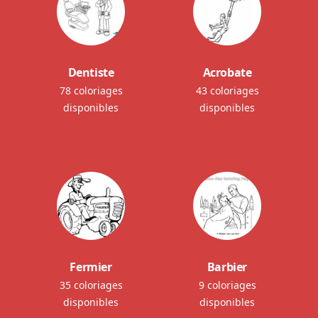
Dentiste
Acrobate
78 coloriages
43 coloriages
disponibles
disponibles
Fermier
Barbier
35 coloriages
9 coloriages
disponibles
disponibles