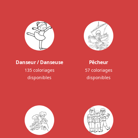
Danseur / Danseuse
Pêcheur
135 coloriages
57 coloriages
disponibles
disponibles