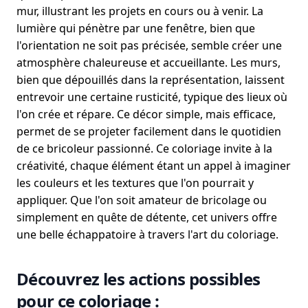
mur, illustrant les projets en cours ou à venir. La
lumière qui pénètre par une fenêtre, bien que
l'orientation ne soit pas précisée, semble créer une
atmosphère chaleureuse et accueillante. Les murs,
bien que dépouillés dans la représentation, laissent
entrevoir une certaine rusticité, typique des lieux où
l'on crée et répare. Ce décor simple, mais efficace,
permet de se projeter facilement dans le quotidien
de ce bricoleur passionné. Ce coloriage invite à la
créativité, chaque élément étant un appel à imaginer
les couleurs et les textures que l'on pourrait y
appliquer. Que l'on soit amateur de bricolage ou
simplement en quête de détente, cet univers offre
une belle échappatoire à travers l'art du coloriage.
Découvrez les actions possibles
pour ce coloriage :