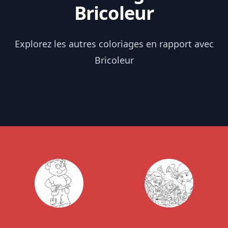
Bricoleur
Explorez les autres coloriages en rapport avec
Bricoleur