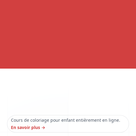
Cours de coloriage pour enfant entièrement en ligne.
En savoir plus
→