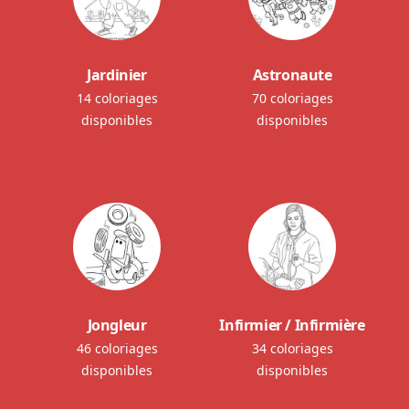
Jardinier
Astronaute
14 coloriages
70 coloriages
disponibles
disponibles
Jongleur
Infirmier / Infirmière
46 coloriages
34 coloriages
disponibles
disponibles