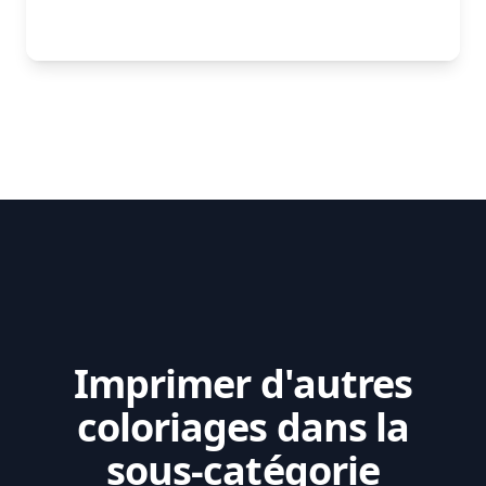
Imprimer d'autres
coloriages dans la
sous-catégorie