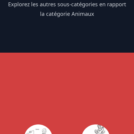
Explorez les autres sous-catégories en rapport
la catégorie Animaux