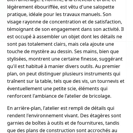
légèrement ébouriffée, est vêtu d'une salopette
pratique, idéale pour les travaux manuels. Son
visage rayonne de concentration et de satisfaction,
témoignant de son engagement dans son activité. Il
est occupé à assembler un objet dont les détails ne
sont pas totalement clairs, mais cela ajoute une
touche de mystère au dessin. Ses mains, bien que
stylisées, montrent une certaine finesse, suggérant
qu'il est habitué à manier divers outils. Au premier
plan, on peut distinguer plusieurs instruments qui
traînent sur la table, tels que des vis, un tournevis et
éventuellement une petite scie, éléments qui
renforcent l'ambiance de l'atelier de bricolage.
En arrière-plan, l'atelier est rempli de détails qui
rendent l'environnement vivant. Des étagères sont
garnies de boîtes à outils et de fournitures, tandis
que des plans de construction sont accrochés au