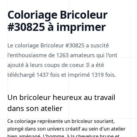
Coloriage Bricoleur
#30825 à imprimer
Le coloriage Bricoleur #30825 a suscité
l'enthousiasme de 1263 amateurs qui l'ont
ajouté à leurs coups de coeur. Il a été
téléchargé 1437 fois et imprimé 1319 fois.
Un bricoleur heureux au travail
dans son atelier
Ce coloriage représente un bricoleur souriant,
plongé dans son univers créatif au sein d'un atelier
bien aménagé. L'homme, à la chevelure brune et