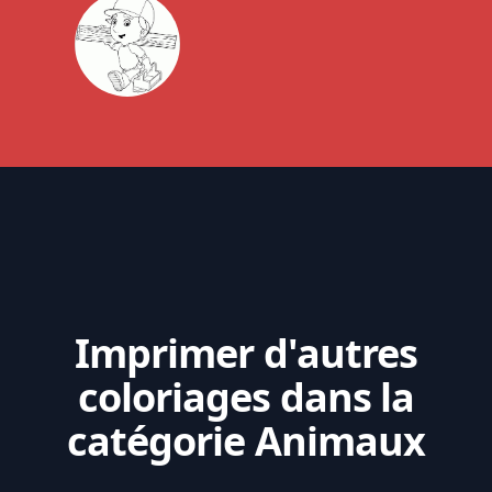
Imprimer d'autres
coloriages dans la
catégorie Animaux