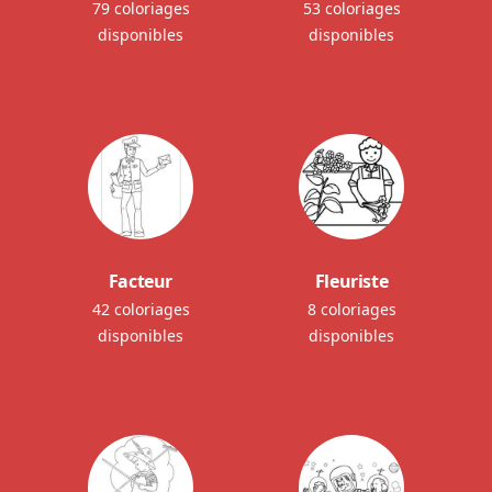
79 coloriages
53 coloriages
disponibles
disponibles
Facteur
Fleuriste
42 coloriages
8 coloriages
disponibles
disponibles