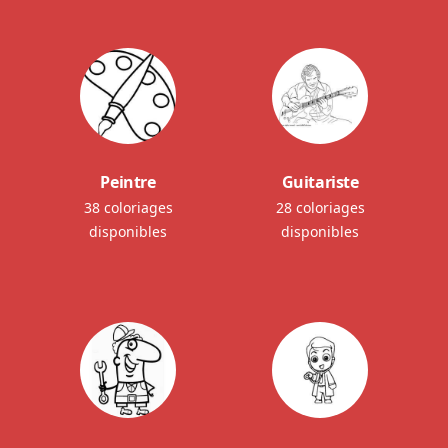
Peintre
Guitariste
38 coloriages
28 coloriages
disponibles
disponibles