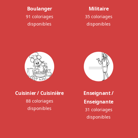
Boulanger
Militaire
91 coloriages
35 coloriages
disponibles
disponibles
Cuisinier / Cuisinière
Enseignant /
88 coloriages
Enseignante
disponibles
31 coloriages
disponibles