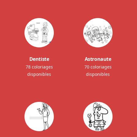
Dentiste
Astronaute
78 coloriages
70 coloriages
disponibles
disponibles