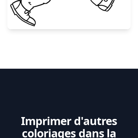
Imprimer d'autres
coloriages dans la