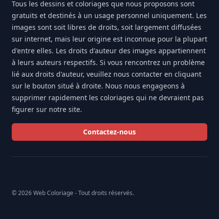
Tous les dessins et coloriages que nous proposons sont
gratuits et destinés à un usage personnel uniquement. Les
images sont soit libres de droits, soit largement diffusées
sur internet, mais leur origine est inconnue pour la plupart
d'entre elles. Les droits d'auteur des images appartiennent
à leurs auteurs respectifs. Si vous rencontrez un problème
lié aux droits d'auteur, veuillez nous contacter en cliquant
sur le bouton situé à droite. Nous nous engageons à
supprimer rapidement les coloriages qui ne devraient pas
figurer sur notre site.
Contactez-nous
© 2026 Web Coloriage - Tout droits réservés.