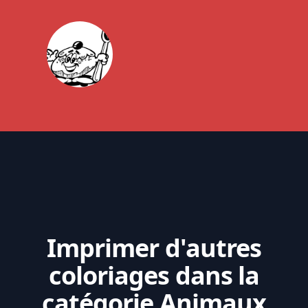
Imprimer d'autres
coloriages dans la
catégorie Animaux