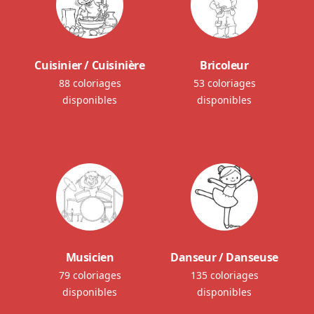
Cuisinier / Cuisinière
Bricoleur
88 coloriages
53 coloriages
disponibles
disponibles
Musicien
Danseur / Danseuse
79 coloriages
135 coloriages
disponibles
disponibles