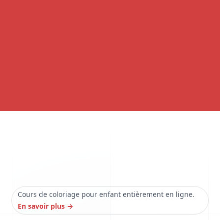
Cours de coloriage pour enfant entièrement en ligne.
En savoir plus
→