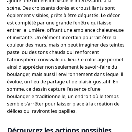
ajoute une dimension visuelle intéressante à la
scène. Des croissants dorés et croustillants sont
également visibles, prêts à être dégustés. Le décor
est complété par une grande fenêtre qui laisse
entrer la lumière, offrant une ambiance chaleureuse
et invitante. Un élément incertain pourrait être la
couleur des murs, mais on peut imaginer des teintes
pastel ou des tons chauds qui renforcent
l'atmosphère conviviale du lieu. Ce coloriage permet
ainsi d'apprécier non seulement le savoir-faire du
boulanger, mais aussi l'environnement dans lequel il
évolue, un lieu de partage et de plaisir gustatif. En
somme, ce dessin capture l'essence d'une
boulangerie traditionnelle, un endroit où le temps
semble s'arrêter pour laisser place à la création de
délices qui raviront les papilles.
Découvrez les actions possibles