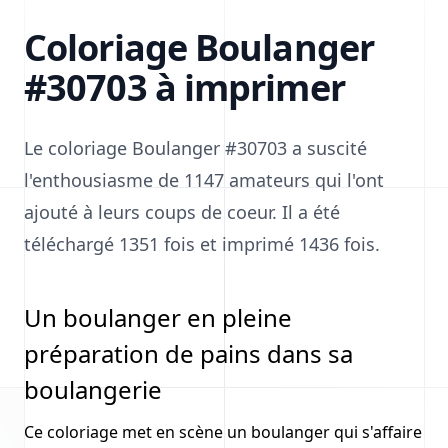
Coloriage Boulanger
#30703 à imprimer
Le coloriage Boulanger #30703 a suscité
l'enthousiasme de 1147 amateurs qui l'ont
ajouté à leurs coups de coeur. Il a été
téléchargé 1351 fois et imprimé 1436 fois.
Un boulanger en pleine
préparation de pains dans sa
boulangerie
Ce coloriage met en scène un boulanger qui s'affaire