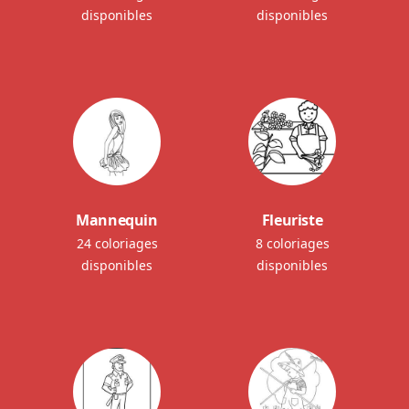
disponibles
disponibles
Mannequin
Fleuriste
24 coloriages
8 coloriages
disponibles
disponibles