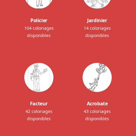
Policier
Jardinier
104 coloriages
14 coloriages
disponibles
disponibles
Facteur
Acrobate
42 coloriages
43 coloriages
disponibles
disponibles