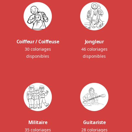
Coiffeur / Coiffeuse
Jongleur
30 coloriages
46 coloriages
disponibles
disponibles
Militaire
Guitariste
35 coloriages
28 coloriages