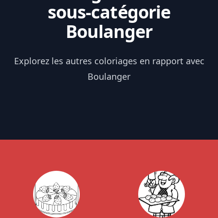
sous-catégorie
Boulanger
Explorez les autres coloriages en rapport avec
Boulanger