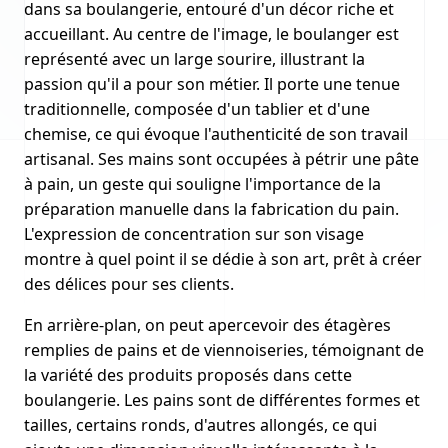
dans sa boulangerie, entouré d'un décor riche et
accueillant. Au centre de l'image, le boulanger est
représenté avec un large sourire, illustrant la
passion qu'il a pour son métier. Il porte une tenue
traditionnelle, composée d'un tablier et d'une
chemise, ce qui évoque l'authenticité de son travail
artisanal. Ses mains sont occupées à pétrir une pâte
à pain, un geste qui souligne l'importance de la
préparation manuelle dans la fabrication du pain.
L'expression de concentration sur son visage
montre à quel point il se dédie à son art, prêt à créer
des délices pour ses clients.
En arrière-plan, on peut apercevoir des étagères
remplies de pains et de viennoiseries, témoignant de
la variété des produits proposés dans cette
boulangerie. Les pains sont de différentes formes et
tailles, certains ronds, d'autres allongés, ce qui