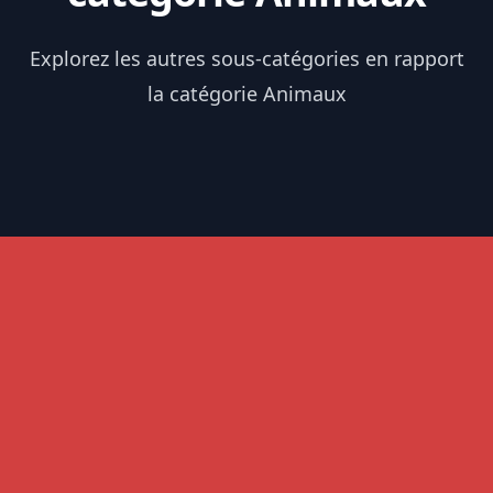
Explorez les autres sous-catégories en rapport
la catégorie Animaux