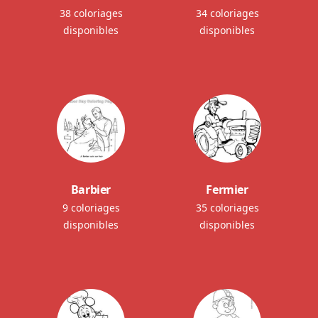
38 coloriages
34 coloriages
disponibles
disponibles
Barbier
Fermier
9 coloriages
35 coloriages
disponibles
disponibles