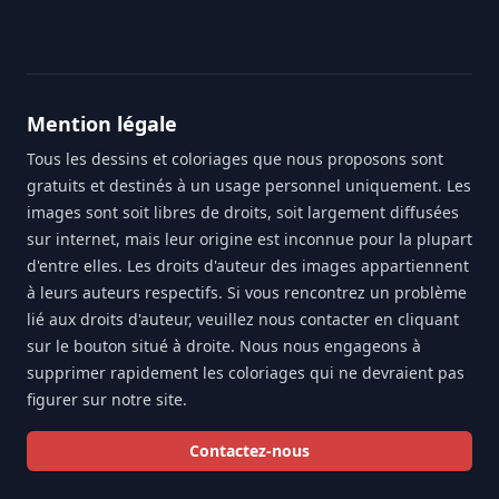
Mention légale
Tous les dessins et coloriages que nous proposons sont
gratuits et destinés à un usage personnel uniquement. Les
images sont soit libres de droits, soit largement diffusées
sur internet, mais leur origine est inconnue pour la plupart
d'entre elles. Les droits d'auteur des images appartiennent
à leurs auteurs respectifs. Si vous rencontrez un problème
lié aux droits d'auteur, veuillez nous contacter en cliquant
sur le bouton situé à droite. Nous nous engageons à
supprimer rapidement les coloriages qui ne devraient pas
figurer sur notre site.
Contactez-nous