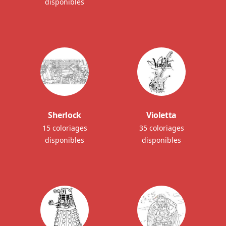
disponibles
Sherlock
Violetta
15 coloriages
35 coloriages
disponibles
disponibles