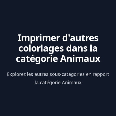
Imprimer d'autres
coloriages dans la
catégorie Animaux
Explorez les autres sous-catégories en rapport
la catégorie Animaux