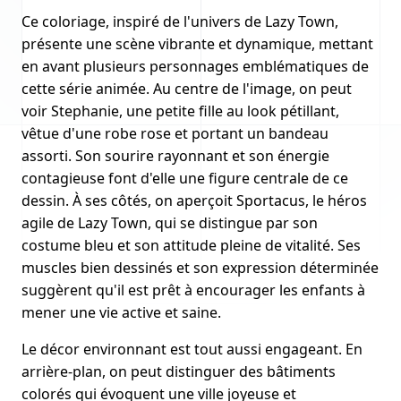
Ce coloriage, inspiré de l'univers de Lazy Town,
présente une scène vibrante et dynamique, mettant
en avant plusieurs personnages emblématiques de
cette série animée. Au centre de l'image, on peut
voir Stephanie, une petite fille au look pétillant,
vêtue d'une robe rose et portant un bandeau
assorti. Son sourire rayonnant et son énergie
contagieuse font d'elle une figure centrale de ce
dessin. À ses côtés, on aperçoit Sportacus, le héros
agile de Lazy Town, qui se distingue par son
costume bleu et son attitude pleine de vitalité. Ses
muscles bien dessinés et son expression déterminée
suggèrent qu'il est prêt à encourager les enfants à
mener une vie active et saine.
Le décor environnant est tout aussi engageant. En
arrière-plan, on peut distinguer des bâtiments
colorés qui évoquent une ville joyeuse et