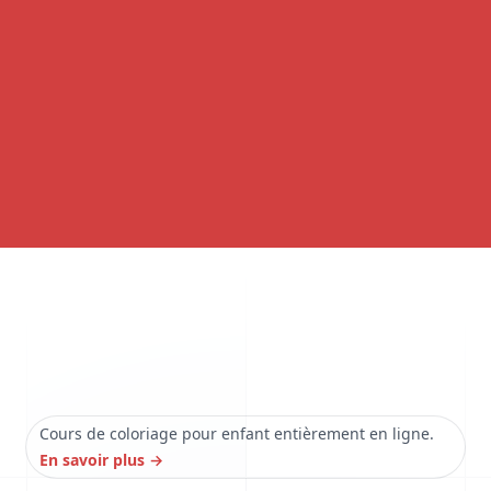
Cours de coloriage pour enfant entièrement en ligne.
En savoir plus
→