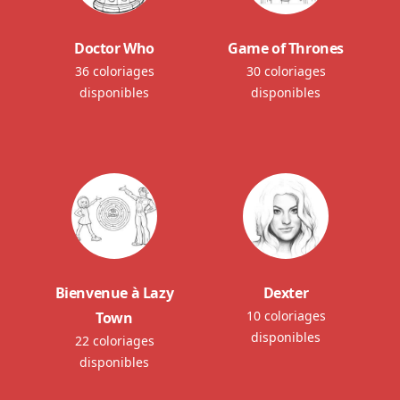
Doctor Who
Game of Thrones
36 coloriages
30 coloriages
disponibles
disponibles
Bienvenue à Lazy
Dexter
10 coloriages
Town
disponibles
22 coloriages
disponibles