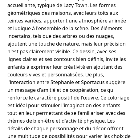
accueillante, typique de Lazy Town. Les formes
géométriques des maisons, avec leurs toits aux
teintes variées, apportent une atmosphère animée
et ludique à l'ensemble de la scène. Des éléments
incertains, tels que des arbres ou des nuages,
ajoutent une touche de nature, mais leur précision
n'est pas clairement visible. Ce dessin, avec ses
lignes claires et ses contours bien définis, invite les
enfants à exprimer leur créativité en ajoutant des
couleurs vives et personnalisées. De plus,
l'interaction entre Stephanie et Sportacus suggère
un message d'amitié et de coopération, ce qui
renforce le caractère positif de l'œuvre. Ce coloriage
est idéal pour stimuler l'imagination des enfants
tout en leur permettant de se familiariser avec des
thèmes de bien-être et d'activité physique. Les
détails de chaque personnage et du décor offrent
une multitude de possibilités pour varier les choix de