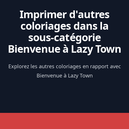
Imprimer d'autres
coloriages dans la
sous-catégorie
Bienvenue à Lazy Town
Explorez les autres coloriages en rapport avec
Bienvenue à Lazy Town