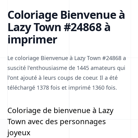
Coloriage Bienvenue à
Lazy Town #24868 à
imprimer
Le coloriage Bienvenue à Lazy Town #24868 a
suscité l'enthousiasme de 1445 amateurs qui
l'ont ajouté à leurs coups de coeur. Il a été
téléchargé 1378 fois et imprimé 1360 fois.
Coloriage de bienvenue à Lazy
Town avec des personnages
joyeux