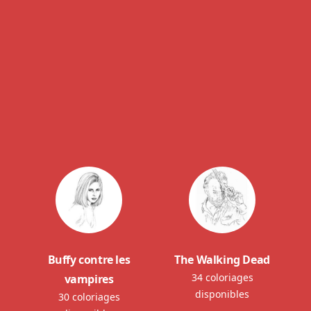
Buffy contre les
The Walking Dead
34 coloriages
vampires
disponibles
30 coloriages