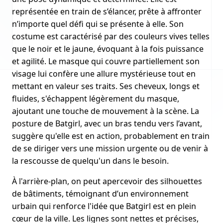
représentée en train de s’élancer, prête à affronter
n’importe quel défi qui se présente à elle. Son
costume est caractérisé par des couleurs vives telles
que le noir et le jaune, évoquant à la fois puissance
et agilité. Le masque qui couvre partiellement son
visage lui confère une allure mystérieuse tout en
mettant en valeur ses traits. Ses cheveux, longs et
fluides, s'échappent légèrement du masque,
ajoutant une touche de mouvement à la scène. La
posture de Batgirl, avec un bras tendu vers l’avant,
suggère qu'elle est en action, probablement en train
de se diriger vers une mission urgente ou de venir à
la rescousse de quelqu'un dans le besoin.
À l'arrière-plan, on peut apercevoir des silhouettes
de bâtiments, témoignant d’un environnement
urbain qui renforce l'idée que Batgirl est en plein
cœur de la ville. Les lignes sont nettes et précises,