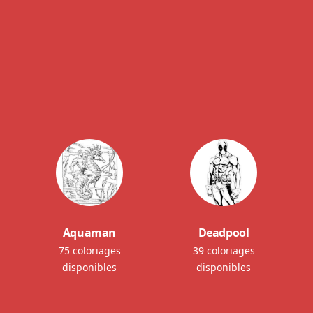
Aquaman
Deadpool
75 coloriages
39 coloriages
disponibles
disponibles