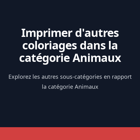
Imprimer d'autres
coloriages dans la
catégorie Animaux
Explorez les autres sous-catégories en rapport
la catégorie Animaux