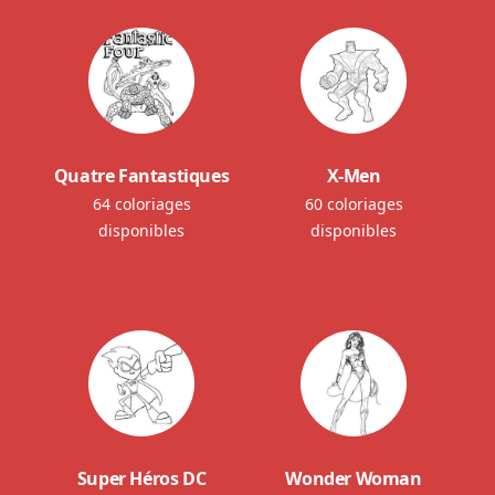
Quatre Fantastiques
X-Men
64 coloriages
60 coloriages
disponibles
disponibles
Super Héros DC
Wonder Woman