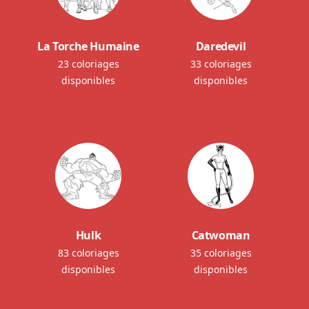
La Torche Humaine
Daredevil
23 coloriages
33 coloriages
disponibles
disponibles
Hulk
Catwoman
83 coloriages
35 coloriages
disponibles
disponibles