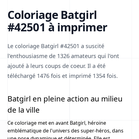
Coloriage Batgirl
#42501 à imprimer
Le coloriage Batgirl #42501 a suscité
l'enthousiasme de 1326 amateurs qui l'ont
ajouté à leurs coups de coeur. Il a été
téléchargé 1476 fois et imprimé 1354 fois.
Batgirl en pleine action au milieu
de la ville
Ce coloriage met en avant Batgirl, héroïne
emblématique de l'univers des super-héros, dans
une pose dynamique et déterminée. Elle est