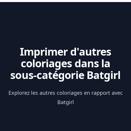
Imprimer d'autres
coloriages dans la
sous-catégorie Batgirl
Explorez les autres coloriages en rapport avec
Batgirl