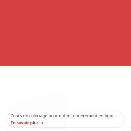
Cours de coloriage pour enfant entièrement en ligne.
En savoir plus
→