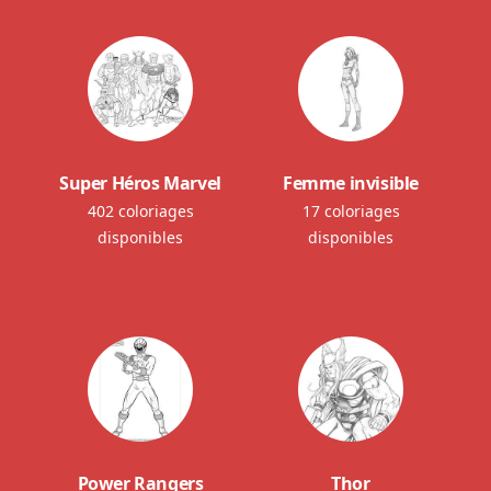
Super Héros Marvel
Femme invisible
402 coloriages
17 coloriages
disponibles
disponibles
Power Rangers
Thor