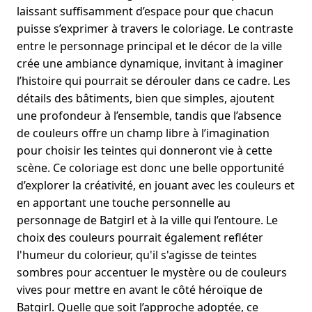
laissant suffisamment d’espace pour que chacun
puisse s’exprimer à travers le coloriage. Le contraste
entre le personnage principal et le décor de la ville
crée une ambiance dynamique, invitant à imaginer
l’histoire qui pourrait se dérouler dans ce cadre. Les
détails des bâtiments, bien que simples, ajoutent
une profondeur à l’ensemble, tandis que l’absence
de couleurs offre un champ libre à l’imagination
pour choisir les teintes qui donneront vie à cette
scène. Ce coloriage est donc une belle opportunité
d’explorer la créativité, en jouant avec les couleurs et
en apportant une touche personnelle au
personnage de Batgirl et à la ville qui l’entoure. Le
choix des couleurs pourrait également refléter
l'humeur du colorieur, qu'il s'agisse de teintes
sombres pour accentuer le mystère ou de couleurs
vives pour mettre en avant le côté héroïque de
Batgirl. Quelle que soit l’approche adoptée, ce