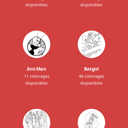
disponibles
disponibles
Ant-Man
Batgirl
11 coloriages
46 coloriages
disponibles
disponibles