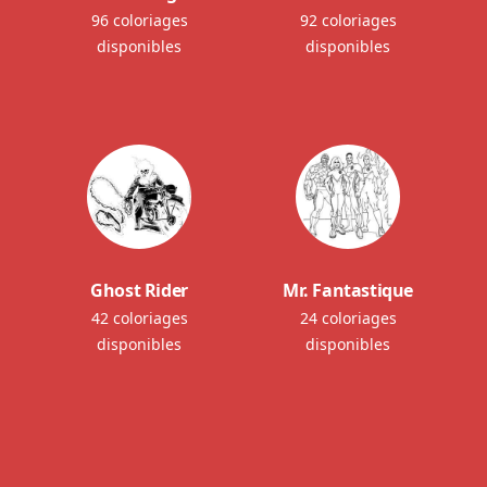
96 coloriages
92 coloriages
disponibles
disponibles
Ghost Rider
Mr. Fantastique
42 coloriages
24 coloriages
disponibles
disponibles