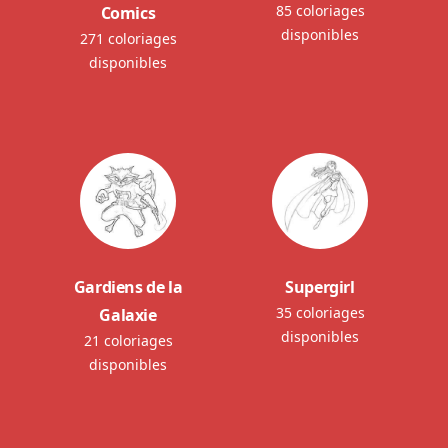
85 coloriages
Comics
disponibles
271 coloriages
disponibles
Gardiens de la
Supergirl
35 coloriages
Galaxie
disponibles
21 coloriages
disponibles