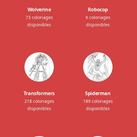
Wolverine
Robocop
73 coloriages
6 coloriages
disponibles
disponibles
Transformers
Spiderman
218 coloriages
189 coloriages
disponibles
disponibles