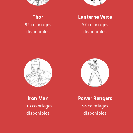
Thor
Lanterne Verte
92 coloriages
57 coloriages
disponibles
disponibles
Iron Man
Power Rangers
113 coloriages
96 coloriages
disponibles
disponibles