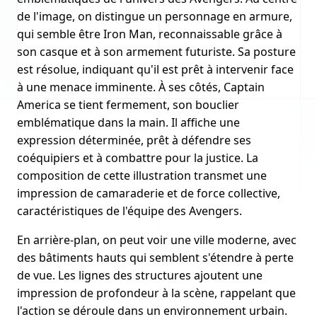
de l'image, on distingue un personnage en armure,
qui semble être Iron Man, reconnaissable grâce à
son casque et à son armement futuriste. Sa posture
est résolue, indiquant qu'il est prêt à intervenir face
à une menace imminente. À ses côtés, Captain
America se tient fermement, son bouclier
emblématique dans la main. Il affiche une
expression déterminée, prêt à défendre ses
coéquipiers et à combattre pour la justice. La
composition de cette illustration transmet une
impression de camaraderie et de force collective,
caractéristiques de l'équipe des Avengers.
En arrière-plan, on peut voir une ville moderne, avec
des bâtiments hauts qui semblent s'étendre à perte
de vue. Les lignes des structures ajoutent une
impression de profondeur à la scène, rappelant que
l'action se déroule dans un environnement urbain.