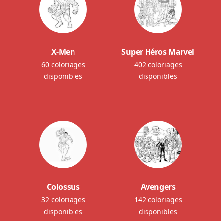
X-Men
Super Héros Marvel
60 coloriages
402 coloriages
disponibles
disponibles
Colossus
Avengers
32 coloriages
142 coloriages
disponibles
disponibles