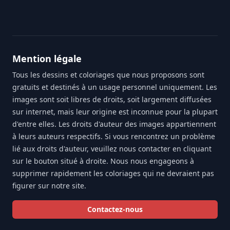
Mention légale
Tous les dessins et coloriages que nous proposons sont
gratuits et destinés à un usage personnel uniquement. Les
images sont soit libres de droits, soit largement diffusées
sur internet, mais leur origine est inconnue pour la plupart
d'entre elles. Les droits d'auteur des images appartiennent
à leurs auteurs respectifs. Si vous rencontrez un problème
lié aux droits d'auteur, veuillez nous contacter en cliquant
sur le bouton situé à droite. Nous nous engageons à
supprimer rapidement les coloriages qui ne devraient pas
figurer sur notre site.
Contactez-nous