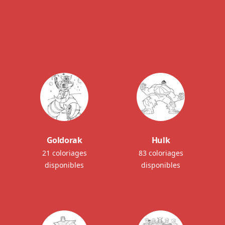
Goldorak
Hulk
21 coloriages
83 coloriages
disponibles
disponibles