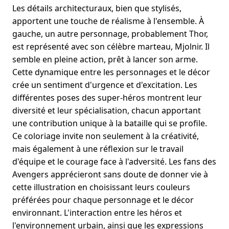
Les détails architecturaux, bien que stylisés,
apportent une touche de réalisme à l'ensemble. À
gauche, un autre personnage, probablement Thor,
est représenté avec son célèbre marteau, Mjolnir. Il
semble en pleine action, prêt à lancer son arme.
Cette dynamique entre les personnages et le décor
crée un sentiment d'urgence et d'excitation. Les
différentes poses des super-héros montrent leur
diversité et leur spécialisation, chacun apportant
une contribution unique à la bataille qui se profile.
Ce coloriage invite non seulement à la créativité,
mais également à une réflexion sur le travail
d'équipe et le courage face à l'adversité. Les fans des
Avengers apprécieront sans doute de donner vie à
cette illustration en choisissant leurs couleurs
préférées pour chaque personnage et le décor
environnant. L'interaction entre les héros et
l'environnement urbain, ainsi que les expressions