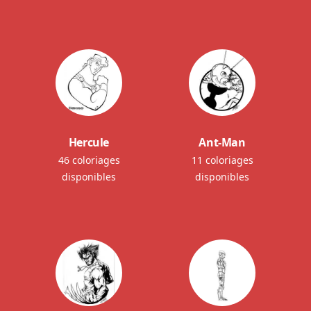
Hercule
Ant-Man
46 coloriages
11 coloriages
disponibles
disponibles