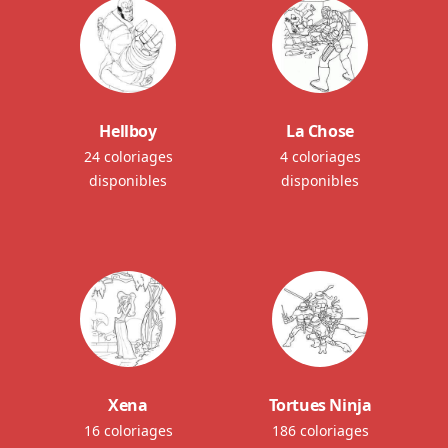
Hellboy
La Chose
24 coloriages
4 coloriages
disponibles
disponibles
Xena
Tortues Ninja
16 coloriages
186 coloriages