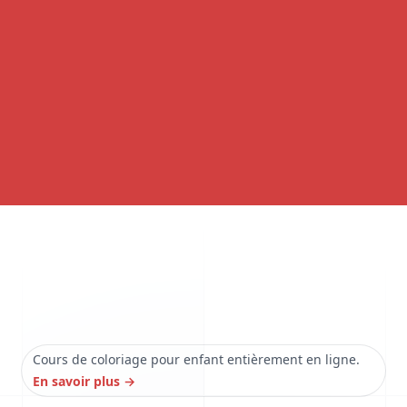
Cours de coloriage pour enfant entièrement en ligne.
En savoir plus
→