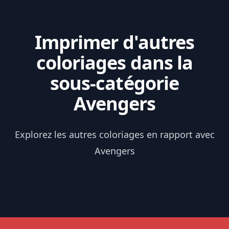
Imprimer d'autres
coloriages dans la
sous-catégorie
Avengers
Explorez les autres coloriages en rapport avec
Avengers