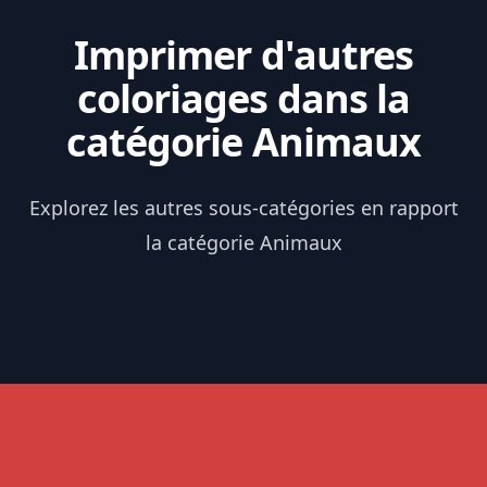
Imprimer d'autres
coloriages dans la
catégorie Animaux
Explorez les autres sous-catégories en rapport
la catégorie Animaux