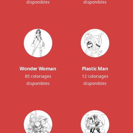
disponibles
disponibles
Wonder Woman
Plastic Man
85 coloriages
12 coloriages
disponibles
disponibles