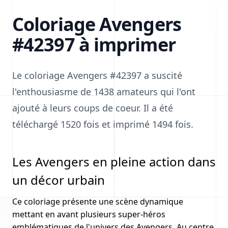
Coloriage Avengers
#42397 à imprimer
Le coloriage Avengers #42397 a suscité
l'enthousiasme de 1438 amateurs qui l'ont
ajouté à leurs coups de coeur. Il a été
téléchargé 1520 fois et imprimé 1494 fois.
Les Avengers en pleine action dans
un décor urbain
Ce coloriage présente une scène dynamique
mettant en avant plusieurs super-héros
emblématiques de l'univers des Avengers. Au centre