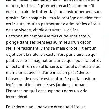
debout, les bras légèrement écartés, comme s'il
était en train de flotter dans un environnement sans
gravité. Son casque bulleux le protège des éléments
extérieurs, tout en permettant d'admirer les détails
de son visage, visible à travers la visière.
L'astronaute semble à la fois curieux et serein,
plongé dans ses pensées au milieu d'un décor
stellaire fascinant. Dans sa main droite, il tient un
objet dont la nature exacte n'est pas claire, ce qui
peut éveiller l'imagination sur ce qu'il pourrait être :
un échantillon de sol lunaire, un outil de mesure ou
même un souvenir d'une mission précédente.
L'absence de gravité est renforcée par la position
légèrement inclinée de ses jambes, donnant
l'impression qu'il est suspendu dans un vide
intersidéral.
En arrière-plan, une vaste étendue d'étoiles