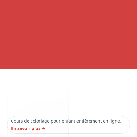
Cours de coloriage pour enfant entièrement en ligne.
En savoir plus
→