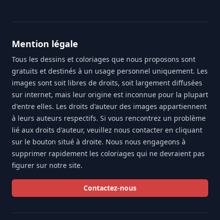
Mention légale
Tous les dessins et coloriages que nous proposons sont
gratuits et destinés à un usage personnel uniquement. Les
images sont soit libres de droits, soit largement diffusées
sur internet, mais leur origine est inconnue pour la plupart
d'entre elles. Les droits d'auteur des images appartiennent
à leurs auteurs respectifs. Si vous rencontrez un problème
lié aux droits d'auteur, veuillez nous contacter en cliquant
sur le bouton situé à droite. Nous nous engageons à
supprimer rapidement les coloriages qui ne devraient pas
figurer sur notre site.
Contactez-nous