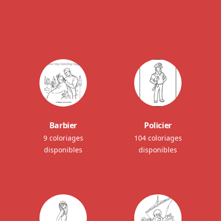
Barbier
Policier
9 coloriages
104 coloriages
disponibles
disponibles