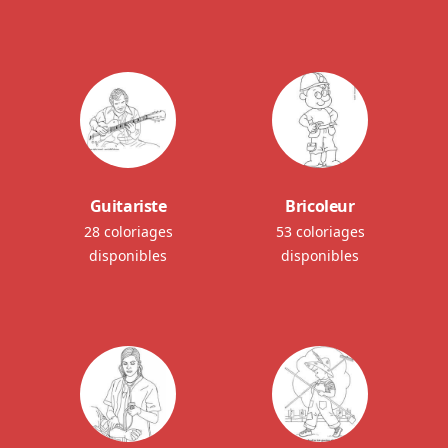
Guitariste
Bricoleur
28 coloriages
53 coloriages
disponibles
disponibles