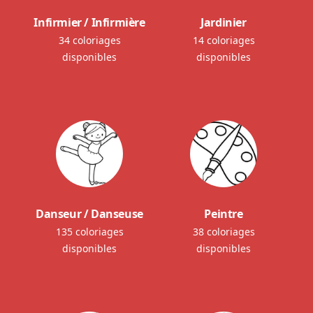
Infirmier / Infirmière
Jardinier
34 coloriages
14 coloriages
disponibles
disponibles
Danseur / Danseuse
Peintre
135 coloriages
38 coloriages
disponibles
disponibles