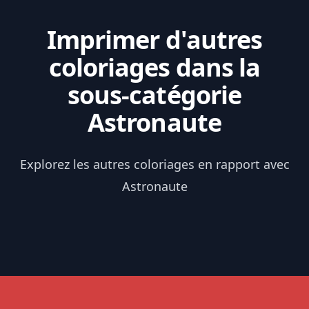
Imprimer d'autres
coloriages dans la
sous-catégorie
Astronaute
Explorez les autres coloriages en rapport avec
Astronaute