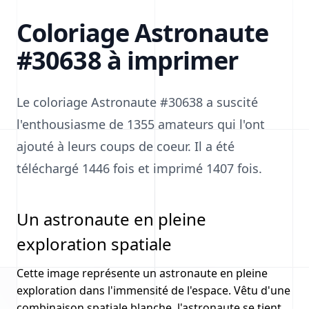
Coloriage Astronaute
#30638 à imprimer
Le coloriage Astronaute #30638 a suscité
l'enthousiasme de 1355 amateurs qui l'ont
ajouté à leurs coups de coeur. Il a été
téléchargé 1446 fois et imprimé 1407 fois.
Un astronaute en pleine
exploration spatiale
Cette image représente un astronaute en pleine
exploration dans l'immensité de l'espace. Vêtu d'une
combinaison spatiale blanche, l'astronaute se tient