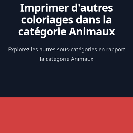
Imprimer d'autres
coloriages dans la
catégorie Animaux
Explorez les autres sous-catégories en rapport
la catégorie Animaux