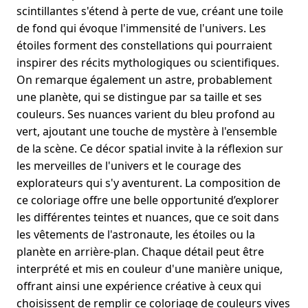
scintillantes s'étend à perte de vue, créant une toile
de fond qui évoque l'immensité de l'univers. Les
étoiles forment des constellations qui pourraient
inspirer des récits mythologiques ou scientifiques.
On remarque également un astre, probablement
une planète, qui se distingue par sa taille et ses
couleurs. Ses nuances varient du bleu profond au
vert, ajoutant une touche de mystère à l'ensemble
de la scène. Ce décor spatial invite à la réflexion sur
les merveilles de l'univers et le courage des
explorateurs qui s'y aventurent. La composition de
ce coloriage offre une belle opportunité d’explorer
les différentes teintes et nuances, que ce soit dans
les vêtements de l'astronaute, les étoiles ou la
planète en arrière-plan. Chaque détail peut être
interprété et mis en couleur d'une manière unique,
offrant ainsi une expérience créative à ceux qui
choisissent de remplir ce coloriage de couleurs vives