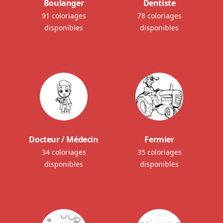
Boulanger
Dentiste
91 coloriages
78 coloriages
disponibles
disponibles
Docteur / Médecin
Fermier
34 coloriages
35 coloriages
disponibles
disponibles