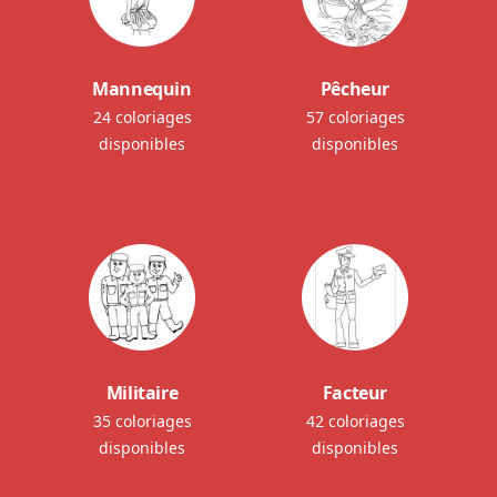
Mannequin
Pêcheur
24 coloriages
57 coloriages
disponibles
disponibles
Militaire
Facteur
35 coloriages
42 coloriages
disponibles
disponibles