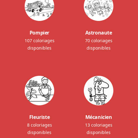
Pompier
Astronaute
107 coloriages
70 coloriages
disponibles
disponibles
Fleuriste
Mécanicien
8 coloriages
13 coloriages
disponibles
disponibles