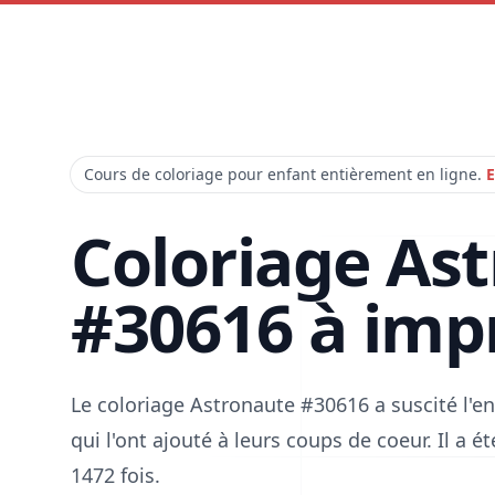
Cours de coloriage pour enfant entièrement en ligne.
E
Coloriage As
#30616 à imp
Le coloriage Astronaute #30616 a suscité l'
qui l'ont ajouté à leurs coups de coeur. Il a 
1472 fois.