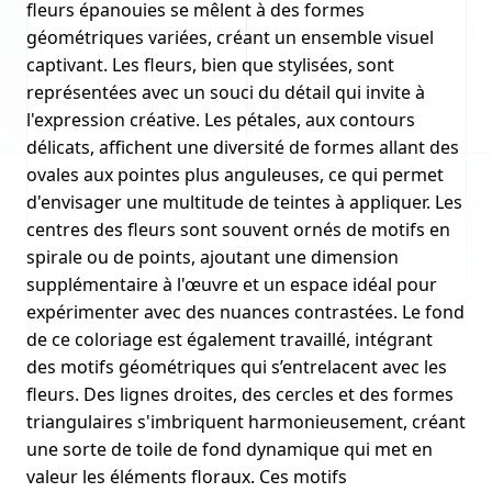
fleurs épanouies se mêlent à des formes
géométriques variées, créant un ensemble visuel
captivant. Les fleurs, bien que stylisées, sont
représentées avec un souci du détail qui invite à
l'expression créative. Les pétales, aux contours
délicats, affichent une diversité de formes allant des
ovales aux pointes plus anguleuses, ce qui permet
d'envisager une multitude de teintes à appliquer. Les
centres des fleurs sont souvent ornés de motifs en
spirale ou de points, ajoutant une dimension
supplémentaire à l'œuvre et un espace idéal pour
expérimenter avec des nuances contrastées. Le fond
de ce coloriage est également travaillé, intégrant
des motifs géométriques qui s’entrelacent avec les
fleurs. Des lignes droites, des cercles et des formes
triangulaires s'imbriquent harmonieusement, créant
une sorte de toile de fond dynamique qui met en
valeur les éléments floraux. Ces motifs