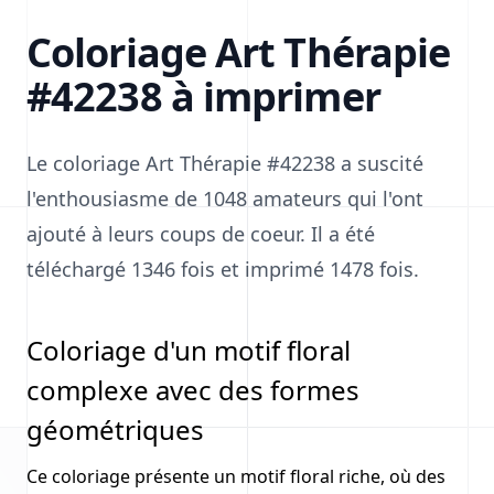
Coloriage Art Thérapie
#42238 à imprimer
Le coloriage Art Thérapie #42238 a suscité
l'enthousiasme de 1048 amateurs qui l'ont
ajouté à leurs coups de coeur. Il a été
téléchargé 1346 fois et imprimé 1478 fois.
Coloriage d'un motif floral
complexe avec des formes
géométriques
Ce coloriage présente un motif floral riche, où des