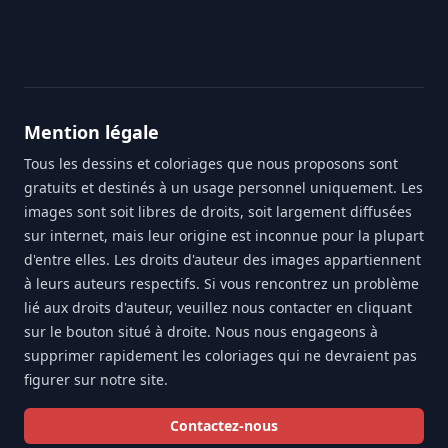
Footer
Mention légale
Tous les dessins et coloriages que nous proposons sont
gratuits et destinés à un usage personnel uniquement. Les
images sont soit libres de droits, soit largement diffusées
sur internet, mais leur origine est inconnue pour la plupart
d'entre elles. Les droits d'auteur des images appartiennent
à leurs auteurs respectifs. Si vous rencontrez un problème
lié aux droits d'auteur, veuillez nous contacter en cliquant
sur le bouton situé à droite. Nous nous engageons à
supprimer rapidement les coloriages qui ne devraient pas
figurer sur notre site.
Contactez-nous