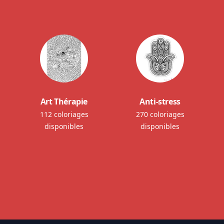
Art Thérapie
Anti-stress
112 coloriages
270 coloriages
disponibles
disponibles