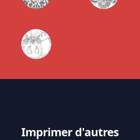
Imprimer d'autres