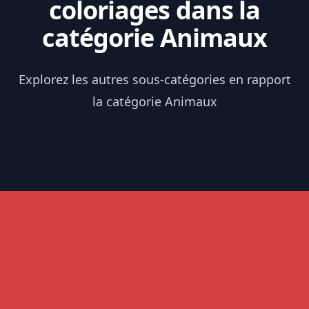
coloriages dans la
catégorie Animaux
Explorez les autres sous-catégories en rapport
la catégorie Animaux