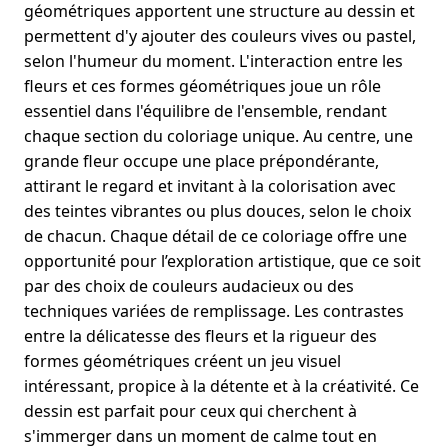
géométriques apportent une structure au dessin et
permettent d'y ajouter des couleurs vives ou pastel,
selon l'humeur du moment. L'interaction entre les
fleurs et ces formes géométriques joue un rôle
essentiel dans l'équilibre de l'ensemble, rendant
chaque section du coloriage unique. Au centre, une
grande fleur occupe une place prépondérante,
attirant le regard et invitant à la colorisation avec
des teintes vibrantes ou plus douces, selon le choix
de chacun. Chaque détail de ce coloriage offre une
opportunité pour l’exploration artistique, que ce soit
par des choix de couleurs audacieux ou des
techniques variées de remplissage. Les contrastes
entre la délicatesse des fleurs et la rigueur des
formes géométriques créent un jeu visuel
intéressant, propice à la détente et à la créativité. Ce
dessin est parfait pour ceux qui cherchent à
s'immerger dans un moment de calme tout en