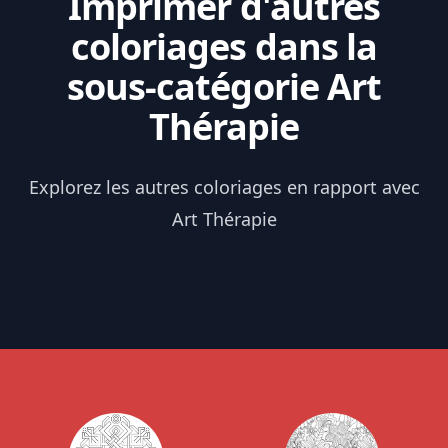
Imprimer d'autres
coloriages dans la
sous-catégorie Art
Thérapie
Explorez les autres coloriages en rapport avec
Art Thérapie