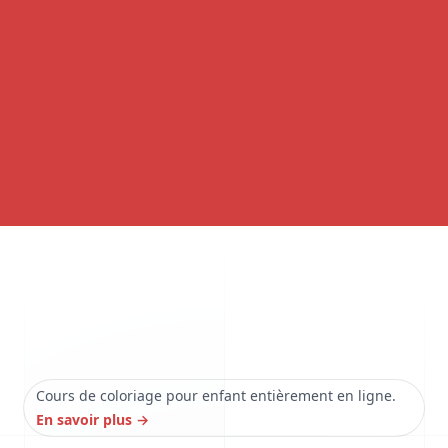
Cours de coloriage pour enfant entièrement en ligne.
En savoir plus
→