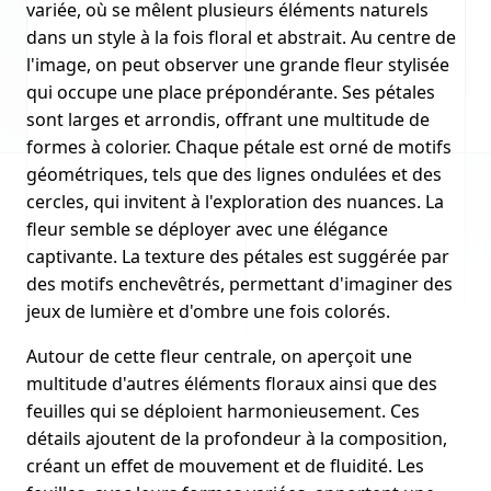
variée, où se mêlent plusieurs éléments naturels
dans un style à la fois floral et abstrait. Au centre de
l'image, on peut observer une grande fleur stylisée
qui occupe une place prépondérante. Ses pétales
sont larges et arrondis, offrant une multitude de
formes à colorier. Chaque pétale est orné de motifs
géométriques, tels que des lignes ondulées et des
cercles, qui invitent à l'exploration des nuances. La
fleur semble se déployer avec une élégance
captivante. La texture des pétales est suggérée par
des motifs enchevêtrés, permettant d'imaginer des
jeux de lumière et d'ombre une fois colorés.
Autour de cette fleur centrale, on aperçoit une
multitude d'autres éléments floraux ainsi que des
feuilles qui se déploient harmonieusement. Ces
détails ajoutent de la profondeur à la composition,
créant un effet de mouvement et de fluidité. Les