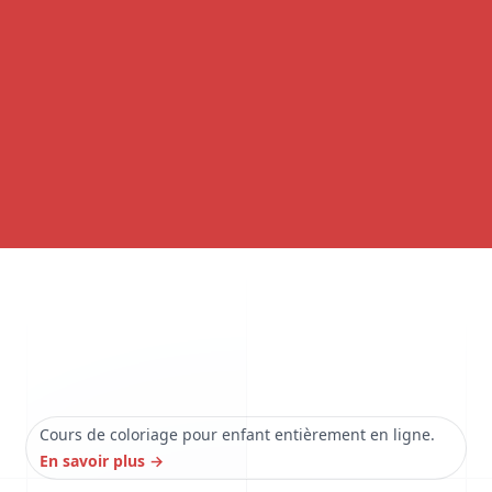
Cours de coloriage pour enfant entièrement en ligne.
En savoir plus
→