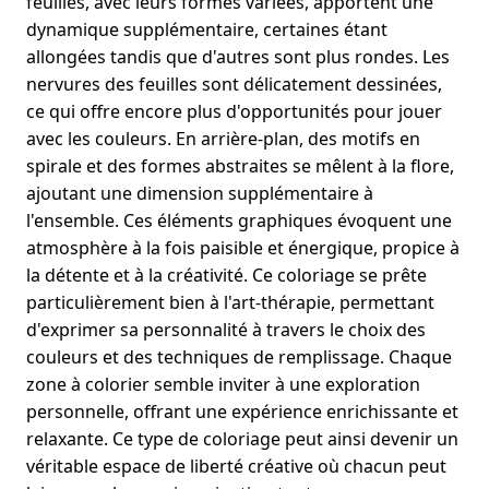
feuilles, avec leurs formes variées, apportent une
dynamique supplémentaire, certaines étant
allongées tandis que d'autres sont plus rondes. Les
nervures des feuilles sont délicatement dessinées,
ce qui offre encore plus d'opportunités pour jouer
avec les couleurs. En arrière-plan, des motifs en
spirale et des formes abstraites se mêlent à la flore,
ajoutant une dimension supplémentaire à
l'ensemble. Ces éléments graphiques évoquent une
atmosphère à la fois paisible et énergique, propice à
la détente et à la créativité. Ce coloriage se prête
particulièrement bien à l'art-thérapie, permettant
d'exprimer sa personnalité à travers le choix des
couleurs et des techniques de remplissage. Chaque
zone à colorier semble inviter à une exploration
personnelle, offrant une expérience enrichissante et
relaxante. Ce type de coloriage peut ainsi devenir un
véritable espace de liberté créative où chacun peut