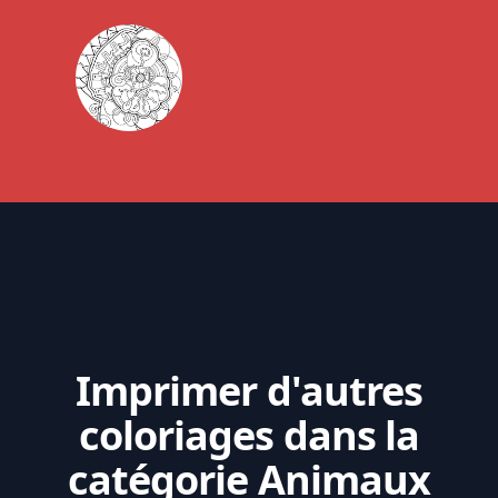
Imprimer d'autres
coloriages dans la
catégorie Animaux