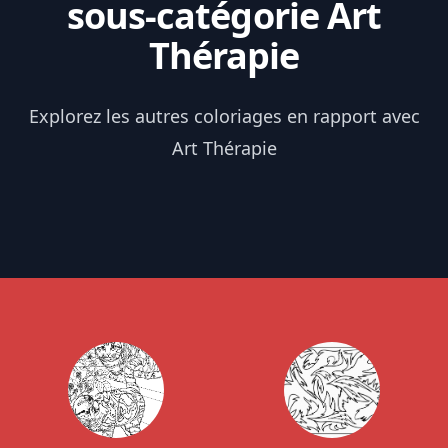
sous-catégorie Art
Thérapie
Explorez les autres coloriages en rapport avec
Art Thérapie