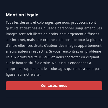
Mention légale
Tous les dessins et coloriages que nous proposons sont
gratuits et destinés à un usage personnel uniquement. Les
images sont soit libres de droits, soit largement diffusées
sur internet, mais leur origine est inconnue pour la plupart
d'entre elles. Les droits d'auteur des images appartiennent
à leurs auteurs respectifs. Si vous rencontrez un problème
lié aux droits d'auteur, veuillez nous contacter en cliquant
sur le bouton situé à droite. Nous nous engageons à
supprimer rapidement les coloriages qui ne devraient pas
figurer sur notre site.
Contactez-nous