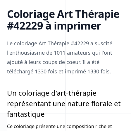
Coloriage Art Thérapie
#42229 à imprimer
Le coloriage Art Thérapie #42229 a suscité
l'enthousiasme de 1011 amateurs qui l'ont
ajouté à leurs coups de coeur. Il a été
téléchargé 1330 fois et imprimé 1330 fois.
Un coloriage d'art-thérapie
représentant une nature florale et
fantastique
Ce coloriage présente une composition riche et