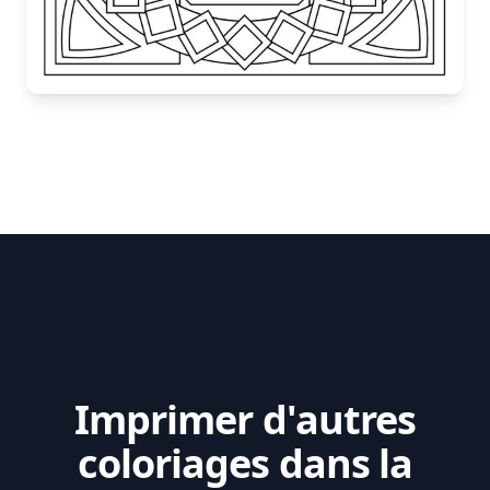
Imprimer d'autres
coloriages dans la