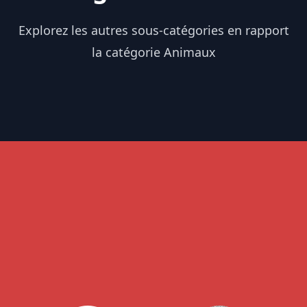
Explorez les autres sous-catégories en rapport
la catégorie Animaux