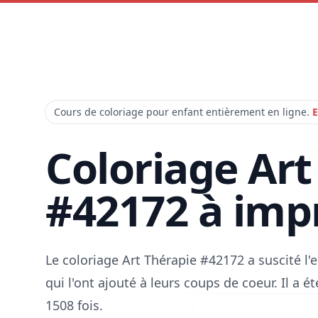
Cours de coloriage pour enfant entièrement en ligne.
E
Coloriage Art
#42172 à imp
Le coloriage Art Thérapie #42172 a suscité 
qui l'ont ajouté à leurs coups de coeur. Il a 
1508 fois.