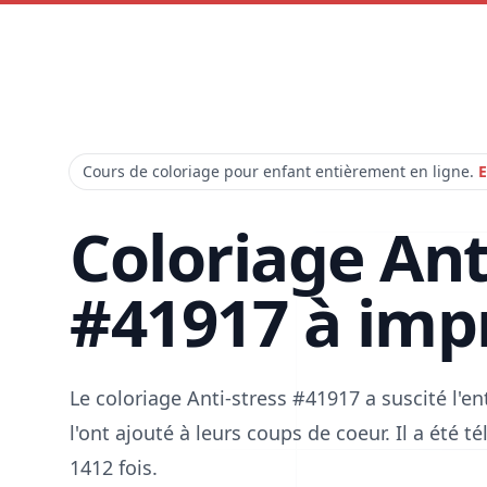
Cours de coloriage pour enfant entièrement en ligne.
E
Coloriage Ant
#41917 à imp
Le coloriage Anti-stress #41917 a suscité l'
l'ont ajouté à leurs coups de coeur. Il a été 
1412 fois.