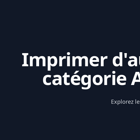
Imprimer d'au
catégorie A
Explorez le