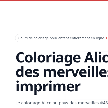
Cours de coloriage pour enfant entièrement en ligne.
E
Coloriage Ali
des merveille
imprimer
Le coloriage Alice au pays des merveilles #4