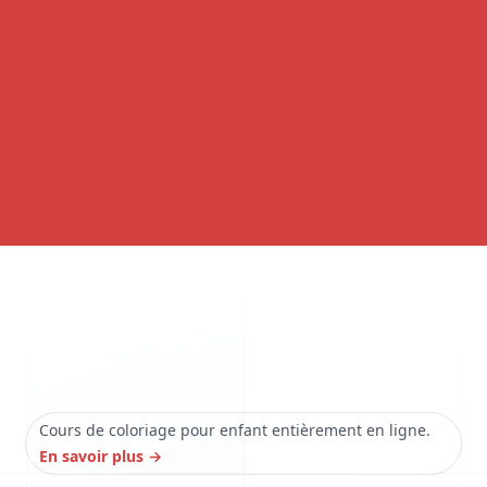
Cours de coloriage pour enfant entièrement en ligne.
En savoir plus
→