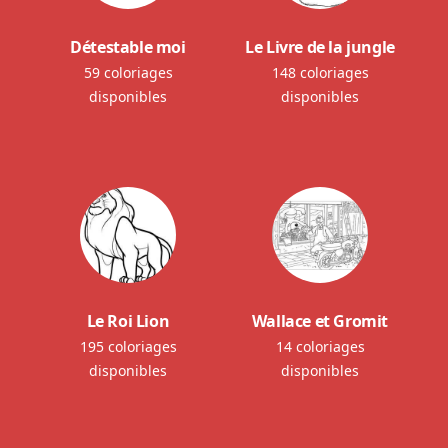
Détestable moi
Le Livre de la jungle
59 coloriages
148 coloriages
disponibles
disponibles
Le Roi Lion
Wallace et Gromit
195 coloriages
14 coloriages
disponibles
disponibles