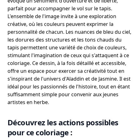
évoque un sentiment d'ouverture et de liberté,
parfait pour accompagner le vol sur le tapis.
L'ensemble de l'image invite à une exploration
créative, où les couleurs peuvent exprimer la
personnalité de chacun. Les nuances de bleu du ciel,
les dorures des structures et les tons chauds du
tapis permettent une variété de choix de couleurs,
stimulant l'imagination de ceux qui s'attaquent à ce
coloriage. Ce dessin, à la fois détaillé et accessible,
offre un espace pour exercer sa créativité tout en
s'inspirant de l'univers d'Aladdin et de Jasmine. Il est
idéal pour les passionnés de l'histoire, tout en étant
suffisamment simple pour convenir aux jeunes
artistes en herbe.
Découvrez les actions possibles
pour ce coloriage :