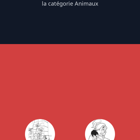
la catégorie Animaux