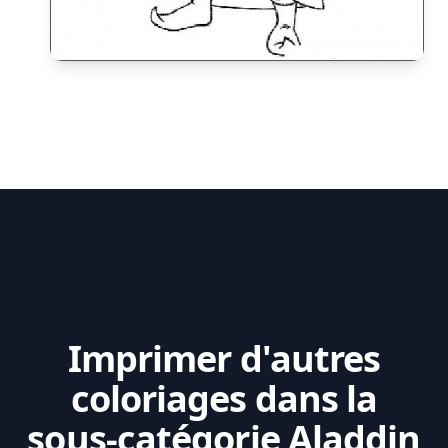
Imprimer d'autres
coloriages dans la
sous-catégorie Aladdin