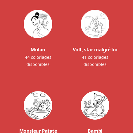
Mulan
Volt, star malgré lui
44 coloriages
41 coloriages
disponibles
disponibles
Monsieur Patate
Bambi