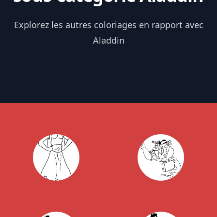
Explorez les autres coloriages en rapport avec
Aladdin