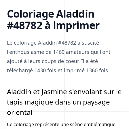
Coloriage Aladdin
#48782 à imprimer
Le coloriage Aladdin #48782 a suscité
l'enthousiasme de 1469 amateurs qui l'ont
ajouté à leurs coups de coeur. Il a été
téléchargé 1430 fois et imprimé 1360 fois.
Aladdin et Jasmine s'envolant sur le
tapis magique dans un paysage
oriental
Ce coloriage représente une scène emblématique