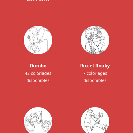
Dumbo
Rox et Rouky
42 coloriages
7 coloriages
disponibles
disponibles