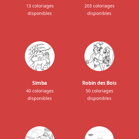
13 coloriages
203 coloriages
disponibles
disponibles
Simba
Robin des Bois
40 coloriages
50 coloriages
disponibles
disponibles