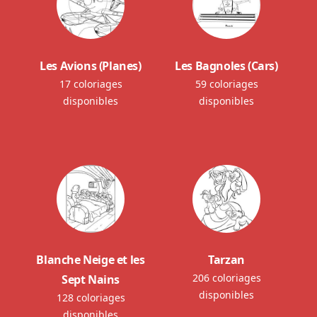
Les Avions (Planes)
Les Bagnoles (Cars)
17 coloriages
59 coloriages
disponibles
disponibles
Blanche Neige et les
Tarzan
206 coloriages
Sept Nains
disponibles
128 coloriages
disponibles