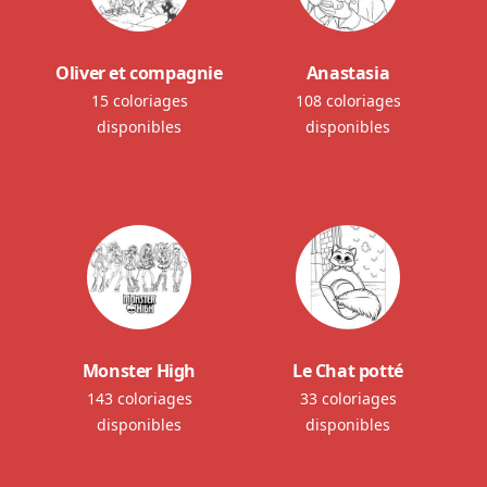
Oliver et compagnie
Anastasia
15 coloriages
108 coloriages
disponibles
disponibles
Monster High
Le Chat potté
143 coloriages
33 coloriages
disponibles
disponibles