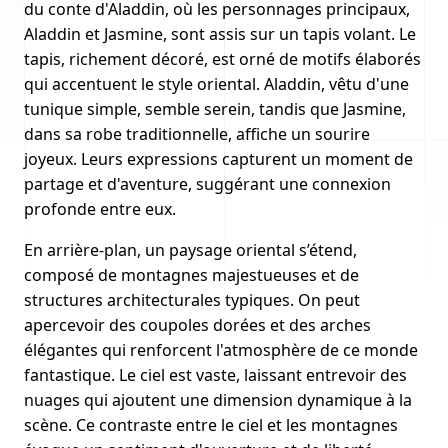
du conte d'Aladdin, où les personnages principaux,
Aladdin et Jasmine, sont assis sur un tapis volant. Le
tapis, richement décoré, est orné de motifs élaborés
qui accentuent le style oriental. Aladdin, vêtu d'une
tunique simple, semble serein, tandis que Jasmine,
dans sa robe traditionnelle, affiche un sourire
joyeux. Leurs expressions capturent un moment de
partage et d'aventure, suggérant une connexion
profonde entre eux.
En arrière-plan, un paysage oriental s’étend,
composé de montagnes majestueuses et de
structures architecturales typiques. On peut
apercevoir des coupoles dorées et des arches
élégantes qui renforcent l'atmosphère de ce monde
fantastique. Le ciel est vaste, laissant entrevoir des
nuages qui ajoutent une dimension dynamique à la
scène. Ce contraste entre le ciel et les montagnes