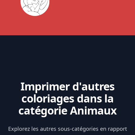
Imprimer d'autres
coloriages dans la
catégorie Animaux
Explorez les autres sous-catégories en rapport