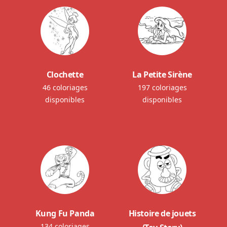
Clochette
La Petite Sirène
46 coloriages
197 coloriages
disponibles
disponibles
Kung Fu Panda
Histoire de jouets
134 coloriages